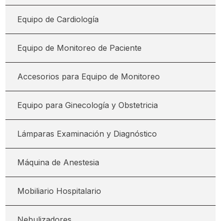
Contacto
Equipo de Cardiología
Equipo de Monitoreo de Paciente
Accesorios para Equipo de Monitoreo
Equipo para Ginecología y Obstetricia
Lámparas Examinación y Diagnóstico
Máquina de Anestesia
Mobiliario Hospitalario
Nebulizadores