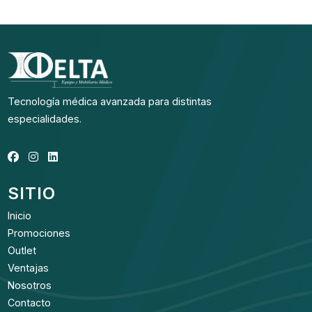
Tecnología médica avanzada para distintas
especialidades.
SITIO
Inicio
Promociones
Outlet
Ventajas
Nosotros
Contacto