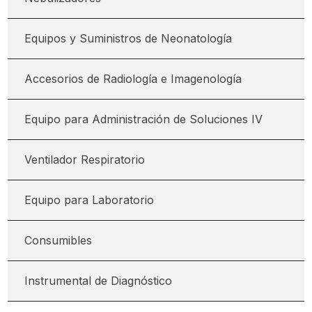
Equipos y Suministros de Neonatología
Accesorios de Radiología e Imagenología
Equipo para Administración de Soluciones IV
Ventilador Respiratorio
Equipo para Laboratorio
Consumibles
Instrumental de Diagnóstico