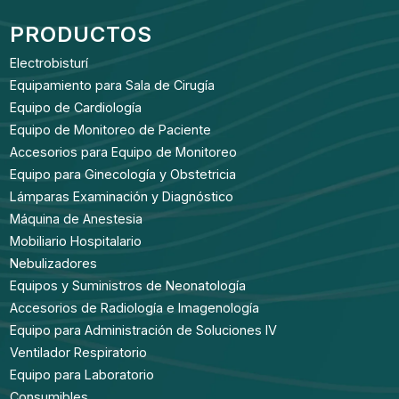
PRODUCTOS
Electrobisturí
Equipamiento para Sala de Cirugía
Equipo de Cardiología
Equipo de Monitoreo de Paciente
Accesorios para Equipo de Monitoreo
Equipo para Ginecología y Obstetricia
Lámparas Examinación y Diagnóstico
Máquina de Anestesia
Mobiliario Hospitalario
Nebulizadores
Equipos y Suministros de Neonatología
Accesorios de Radiología e Imagenología
Equipo para Administración de Soluciones IV
Ventilador Respiratorio
Equipo para Laboratorio
Consumibles