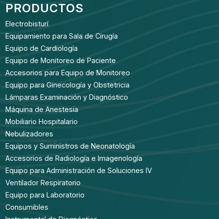
PRODUCTOS
Electrobisturí
Equipamiento para Sala de Cirugía
Equipo de Cardiología
Equipo de Monitoreo de Paciente
Accesorios para Equipo de Monitoreo
Equipo para Ginecología y Obstetricia
Lámparas Examinación y Diagnóstico
Máquina de Anestesia
Mobiliario Hospitalario
Nebulizadores
Equipos y Suministros de Neonatología
Accesorios de Radiología e Imagenología
Equipo para Administración de Soluciones IV
Ventilador Respiratorio
Equipo para Laboratorio
Consumibles