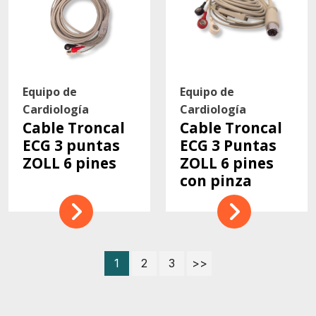
Equipo de
Equipo de
Cardiología
Cardiología
Cable Troncal
Cable Troncal
ECG 3 puntas
ECG 3 Puntas
ZOLL 6 pines
ZOLL 6 pines
con pinza
1
2
3
>>