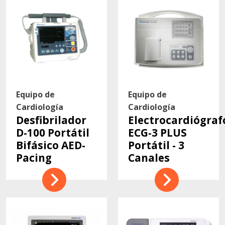
Contacto
Equipo de
Equipo de
Cardiología
Cardiología
Desfibrilador
Electrocardiógraf
D-100 Portátil
ECG-3 PLUS
Bifásico AED-
Portátil - 3
Pacing
Canales