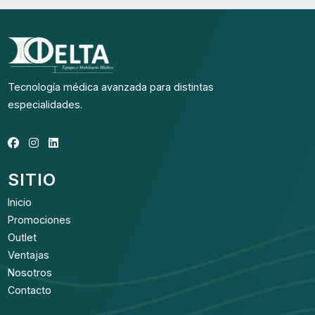
Tecnología médica avanzada para distintas
especialidades.
SITIO
Inicio
Promociones
Outlet
Ventajas
Nosotros
Contacto