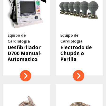
Equipo de
Equipo de
Cardiología
Cardiología
Desfibrilador
Electrodo de
D700 Manual-
Chupón o
Automatico
Perilla