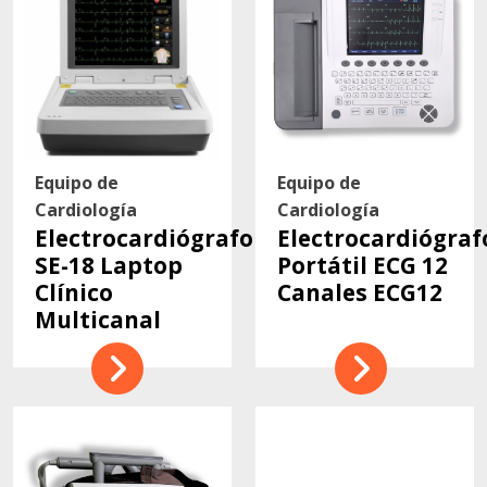
Equipo de
Equipo de
Cardiología
Cardiología
Electrocardiógrafo
Electrocardiógraf
SE-18 Laptop
Portátil ECG 12
Clínico
Canales ECG12
Multicanal