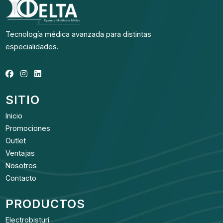
Tecnología médica avanzada para distintas
especialidades.
SITIO
Inicio
Promociones
Outlet
Ventajas
Nosotros
Contacto
PRODUCTOS
Electrobisturí