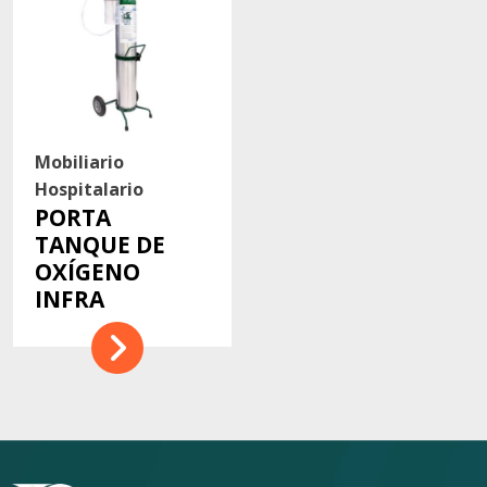
Mobiliario
Hospitalario
PORTA
TANQUE DE
OXÍGENO
INFRA