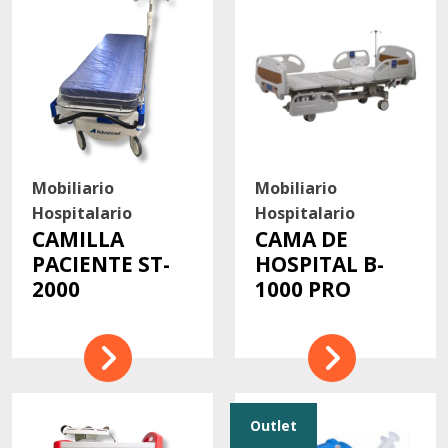
Contacto
Mobiliario
Mobiliario
Hospitalario
Hospitalario
CAMILLA
CAMA DE
PACIENTE ST-
HOSPITAL B-
2000
1000 PRO
Outlet