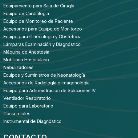
Equipamiento para Sala de Cirugía
Equipo de Cardiología
Equipo de Monitoreo de Paciente
Accesorios para Equipo de Monitoreo
Equipo para Ginecología y Obstetricia
Lámparas Examinación y Diagnóstico
Máquina de Anestesia
Mobiliario Hospitalario
Nebulizadores
Equipos y Suministros de Neonatología
Accesorios de Radiología e Imagenología
Equipo para Administración de Soluciones IV
Ventilador Respiratorio
Equipo para Laboratorio
Consumibles
Instrumental de Diagnóstico
CONTACTO