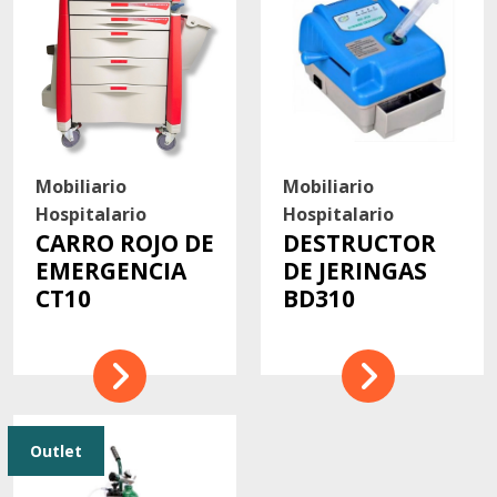
Mobiliario
Mobiliario
Hospitalario
Hospitalario
CARRO ROJO DE
DESTRUCTOR
EMERGENCIA
DE JERINGAS
CT10
BD310
Outlet