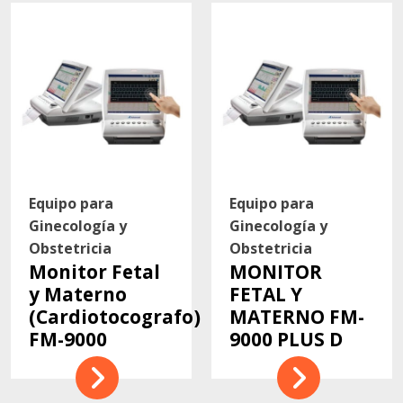
Equipo para
Equipo para
Ginecología y
Ginecología y
Obstetricia
Obstetricia
Monitor Fetal
MONITOR
y Materno
FETAL Y
(Cardiotocografo)
MATERNO FM-
FM-9000
9000 PLUS D