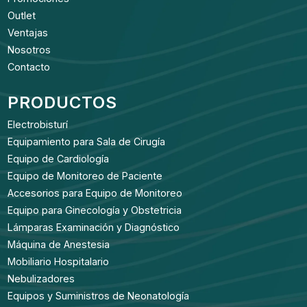
Outlet
Ventajas
Nosotros
Contacto
PRODUCTOS
Electrobisturí
Equipamiento para Sala de Cirugía
Equipo de Cardiología
Equipo de Monitoreo de Paciente
Accesorios para Equipo de Monitoreo
Equipo para Ginecología y Obstetricia
Lámparas Examinación y Diagnóstico
Máquina de Anestesia
Mobiliario Hospitalario
Nebulizadores
Equipos y Suministros de Neonatología