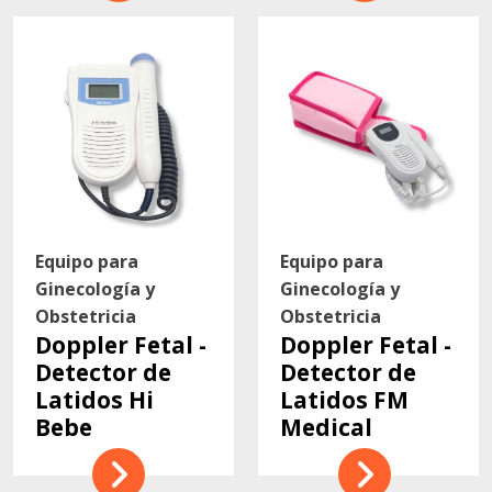
Equipo para
Equipo para
Ginecología y
Ginecología y
Obstetricia
Obstetricia
Doppler Fetal -
Doppler Fetal -
Detector de
Detector de
Latidos Hi
Latidos FM
Bebe
Medical