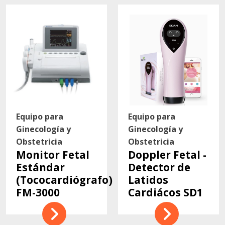
Equipo para
Equipo para
Ginecología y
Ginecología y
Obstetricia
Obstetricia
Monitor Fetal
Doppler Fetal -
Estándar
Detector de
(Tococardiógrafo)
Latidos
FM-3000
Cardiácos SD1