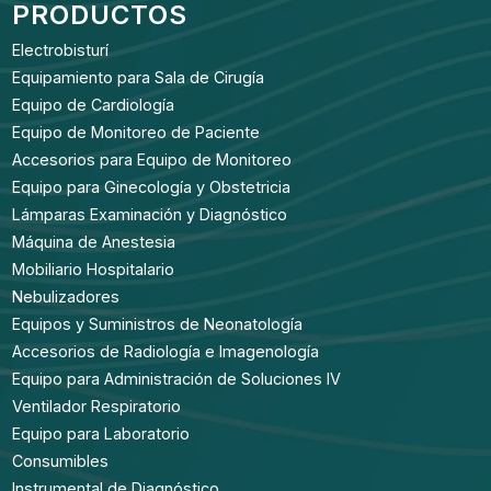
PRODUCTOS
Electrobisturí
Equipamiento para Sala de Cirugía
Equipo de Cardiología
Equipo de Monitoreo de Paciente
Accesorios para Equipo de Monitoreo
Equipo para Ginecología y Obstetricia
Lámparas Examinación y Diagnóstico
Máquina de Anestesia
Mobiliario Hospitalario
Nebulizadores
Equipos y Suministros de Neonatología
Accesorios de Radiología e Imagenología
Equipo para Administración de Soluciones IV
Ventilador Respiratorio
Equipo para Laboratorio
Consumibles
Instrumental de Diagnóstico