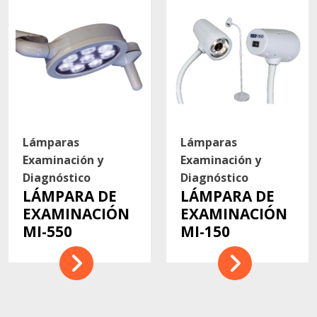
Lámparas
Lámparas
Examinación y
Examinación y
Diagnóstico
Diagnóstico
LÁMPARA DE
LÁMPARA DE
EXAMINACIÓN
EXAMINACIÓN
MI-550
MI-150