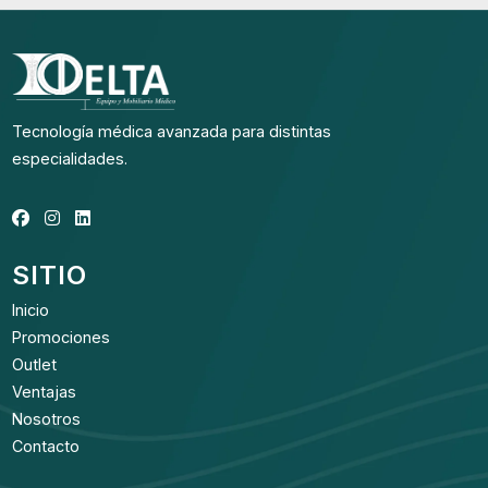
Tecnología médica avanzada para distintas
especialidades.
SITIO
Inicio
Promociones
Outlet
Ventajas
Nosotros
Contacto