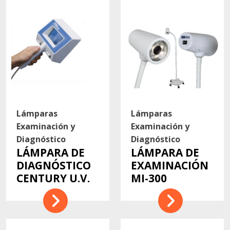
Contacto
Lámparas
Lámparas
Examinación y
Examinación y
Diagnóstico
Diagnóstico
LÁMPARA DE
LÁMPARA DE
DIAGNÓSTICO
EXAMINACIÓN
CENTURY U.V.
MI-300