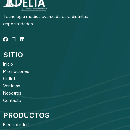
Tecnología médica avanzada para distintas
especialidades.
SITIO
Inicio
Promociones
Outlet
Ventajas
Nosotros
Contacto
PRODUCTOS
Electrobisturí