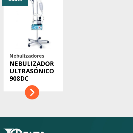
Contacto
Nebulizadores
NEBULIZADOR
ULTRASÓNICO
908DC