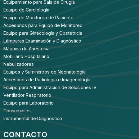
Equipamiento para Sala de Cirugía
Equipo de Cardiología
Equipo de Monitoreo de Paciente
Accesorios para Equipo de Monitoreo
Equipo para Ginecología y Obstetricia
Lámparas Examinación y Diagnóstico
Máquina de Anestesia
Mobiliario Hospitalario
Nebulizadores
Equipos y Suministros de Neonatología
Accesorios de Radiología e Imagenología
Equipo para Administración de Soluciones IV
Ventilador Respiratorio
Equipo para Laboratorio
Consumibles
Instrumental de Diagnóstico
CONTACTO