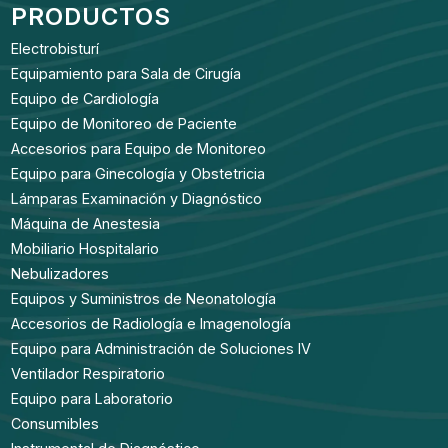
PRODUCTOS
Electrobisturí
Equipamiento para Sala de Cirugía
Equipo de Cardiología
Equipo de Monitoreo de Paciente
Accesorios para Equipo de Monitoreo
Equipo para Ginecología y Obstetricia
Lámparas Examinación y Diagnóstico
Máquina de Anestesia
Mobiliario Hospitalario
Nebulizadores
Equipos y Suministros de Neonatología
Accesorios de Radiología e Imagenología
Equipo para Administración de Soluciones IV
Ventilador Respiratorio
Equipo para Laboratorio
Consumibles