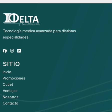
Tecnología médica avanzada para distintas
especialidades.
SITIO
Inicio
Promociones
Outlet
Ventajas
Nosotros
Contacto