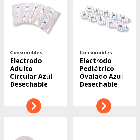
Consumibles
Consumibles
Electrodo
Electrodo
Adulto
Pediátrico
Circular Azul
Ovalado Azul
Desechable
Desechable