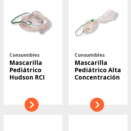
Contacto
Consumibles
Consumibles
Mascarilla
Mascarilla
Pediátrico
Pediátrico Alta
Hudson RCI
Concentración