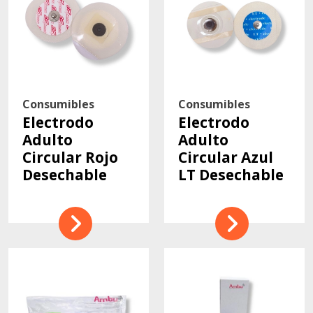
Consumibles
Consumibles
Electrodo
Electrodo
Adulto
Adulto
Circular Rojo
Circular Azul
Desechable
LT Desechable