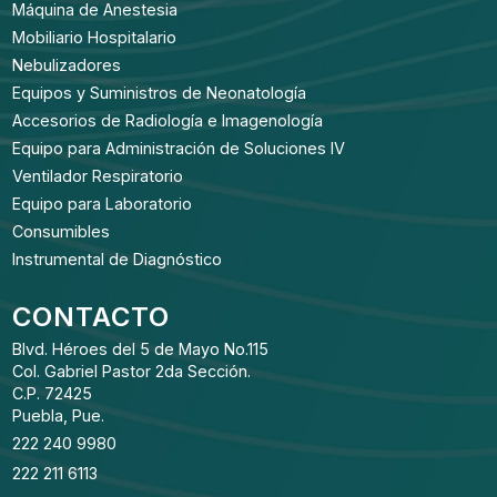
Máquina de Anestesia
Mobiliario Hospitalario
Nebulizadores
Equipos y Suministros de Neonatología
Accesorios de Radiología e Imagenología
Equipo para Administración de Soluciones IV
Ventilador Respiratorio
Equipo para Laboratorio
Consumibles
Instrumental de Diagnóstico
CONTACTO
Blvd. Héroes del 5 de Mayo No.115
Col. Gabriel Pastor 2da Sección.
C.P. 72425
Puebla, Pue.
222 240 9980
222 211 6113