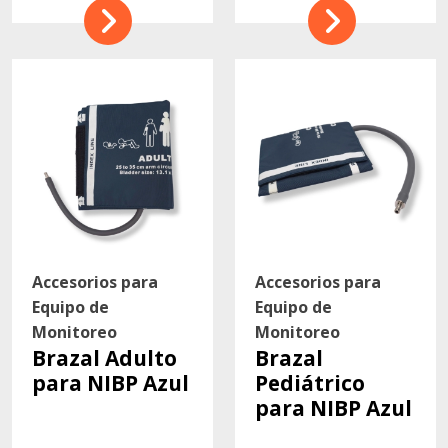
Accesorios para
Accesorios para
Equipo de
Equipo de
Monitoreo
Monitoreo
Brazal Adulto
Brazal
para NIBP Azul
Pediátrico
para NIBP Azul