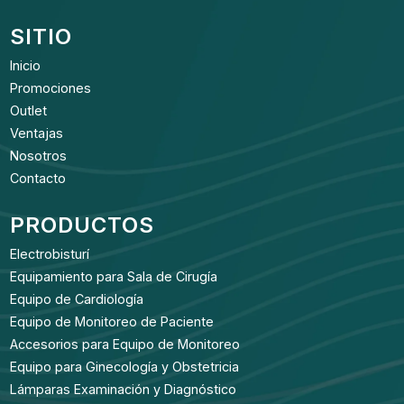
SITIO
Inicio
Promociones
Outlet
Ventajas
Nosotros
Contacto
PRODUCTOS
Electrobisturí
Equipamiento para Sala de Cirugía
Equipo de Cardiología
Equipo de Monitoreo de Paciente
Accesorios para Equipo de Monitoreo
Equipo para Ginecología y Obstetricia
Lámparas Examinación y Diagnóstico