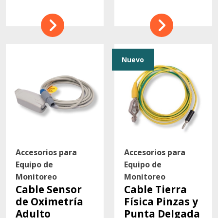
Nuevo
Accesorios para
Accesorios para
Equipo de
Equipo de
Monitoreo
Monitoreo
Cable Sensor
Cable Tierra
de Oximetría
Física Pinzas y
Adulto
Punta Delgada