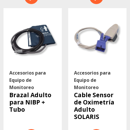
Accesorios para
Accesorios para
Equipo de
Equipo de
Monitoreo
Monitoreo
Brazal Adulto
Cable Sensor
para NIBP +
de Oximetría
Tubo
Adulto
SOLARIS