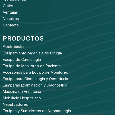
Outlet
Ventajas
Nosotros
Contacto
PRODUCTOS
Electrobisturí
Equipamiento para Sala de Cirugía
Equipo de Cardiología
Equipo de Monitoreo de Paciente
Accesorios para Equipo de Monitoreo
Equipo para Ginecología y Obstetricia
Lámparas Examinación y Diagnóstico
Máquina de Anestesia
Mobiliario Hospitalario
Nebulizadores
Equipos y Suministros de Neonatología