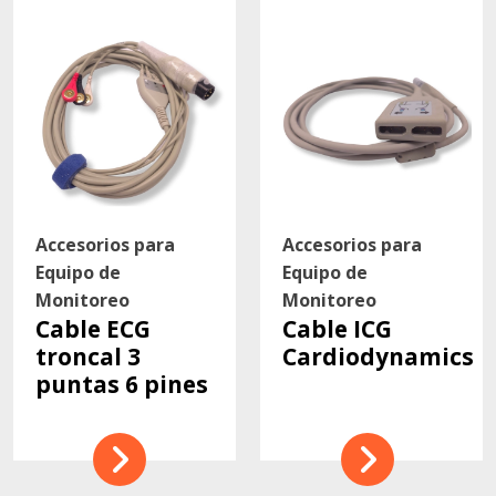
Contacto
Accesorios para
Accesorios para
Equipo de
Equipo de
Monitoreo
Monitoreo
Cable ECG
Cable ICG
troncal 3
Cardiodynamics
puntas 6 pines