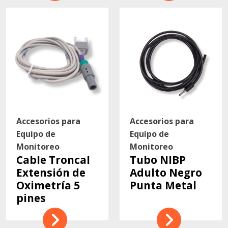
Accesorios para
Accesorios para
Equipo de
Equipo de
Monitoreo
Monitoreo
Cable Troncal
Tubo NIBP
Extensión de
Adulto Negro
Oximetría 5
Punta Metal
pines