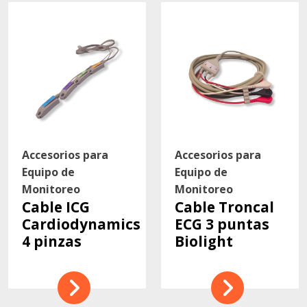
Accesorios para
Accesorios para
Equipo de
Equipo de
Monitoreo
Monitoreo
Cable ICG
Cable Troncal
Cardiodynamics
ECG 3 puntas
4 pinzas
Biolight