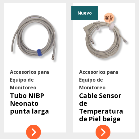
Nuevo
Accesorios para
Accesorios para
Equipo de
Equipo de
Monitoreo
Monitoreo
Tubo NIBP
Cable Sensor
Neonato
de
punta larga
Temperatura
de Piel beige