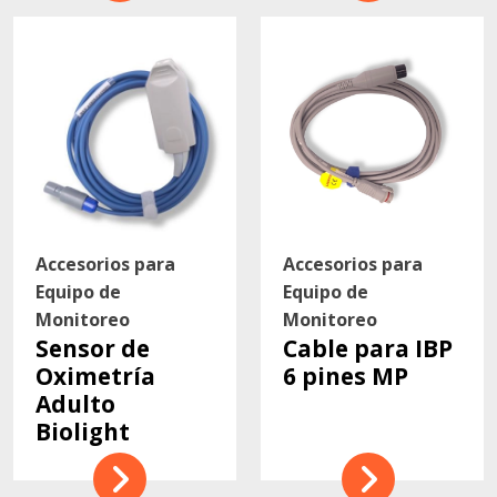
Accesorios para
Accesorios para
Equipo de
Equipo de
Monitoreo
Monitoreo
Sensor de
Cable para IBP
Oximetría
6 pines MP
Adulto
Biolight