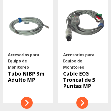
Contacto
Accesorios para
Accesorios para
Equipo de
Equipo de
Monitoreo
Monitoreo
Tubo NIBP 3m
Cable ECG
Adulto MP
Troncal de 5
Puntas MP