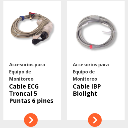
Accesorios para
Accesorios para
Equipo de
Equipo de
Monitoreo
Monitoreo
Cable ECG
Cable IBP
Troncal 5
Biolight
Puntas 6 pines