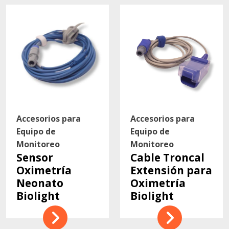
Accesorios para
Accesorios para
Equipo de
Equipo de
Monitoreo
Monitoreo
Sensor
Cable Troncal
Oximetría
Extensión para
Neonato
Oximetría
Biolight
Biolight