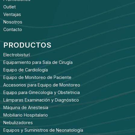
Outlet
Ventajas
Nosotros
Contacto
PRODUCTOS
Electrobisturí
Equipamiento para Sala de Cirugía
Equipo de Cardiología
Equipo de Monitoreo de Paciente
Accesorios para Equipo de Monitoreo
Equipo para Ginecología y Obstetricia
Lámparas Examinación y Diagnóstico
Máquina de Anestesia
Mobiliario Hospitalario
Nebulizadores
Equipos y Suministros de Neonatología