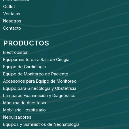
Outlet
Ventajas
Nosotros
Contacto
PRODUCTOS
Electrobisturí
Equipamiento para Sala de Cirugía
Equipo de Cardiología
Equipo de Monitoreo de Paciente
Accesorios para Equipo de Monitoreo
Equipo para Ginecología y Obstetricia
Lámparas Examinación y Diagnóstico
Máquina de Anestesia
Mobiliario Hospitalario
Nebulizadores
Equipos y Suministros de Neonatología