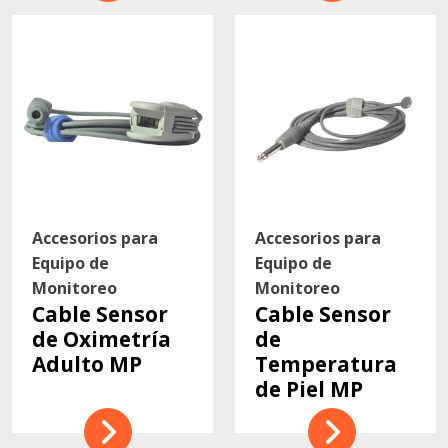
Accesorios para
Accesorios para
Equipo de
Equipo de
Monitoreo
Monitoreo
Cable Sensor
Cable Sensor
de Oximetría
de
Adulto MP
Temperatura
de Piel MP