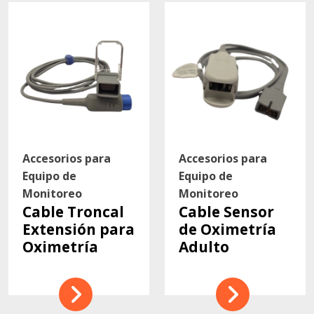
Accesorios para
Accesorios para
Equipo de
Equipo de
Monitoreo
Monitoreo
Cable Troncal
Cable Sensor
Extensión para
de Oximetría
Oximetría
Adulto