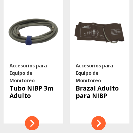
Contacto
Accesorios para
Accesorios para
Equipo de
Equipo de
Monitoreo
Monitoreo
Tubo NIBP 3m
Brazal Adulto
Adulto
para NIBP