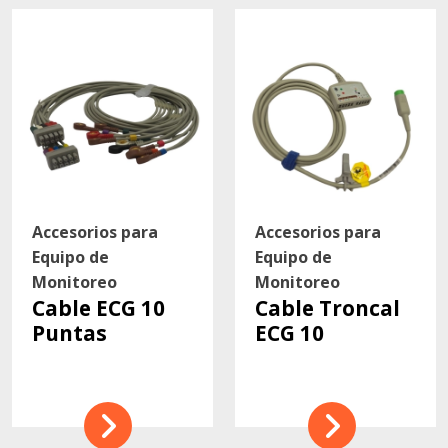
Accesorios para
Accesorios para
Equipo de
Equipo de
Monitoreo
Monitoreo
Cable ECG 10
Cable Troncal
Puntas
ECG 10