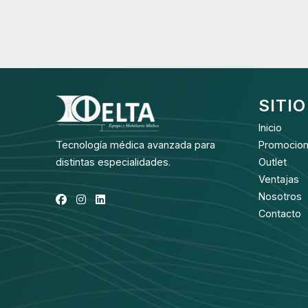
SITIO
Inicio
Tecnología médica avanzada para
Promocio
distintas especialidades.
Outlet
Ventajas
Nosotros
Contacto