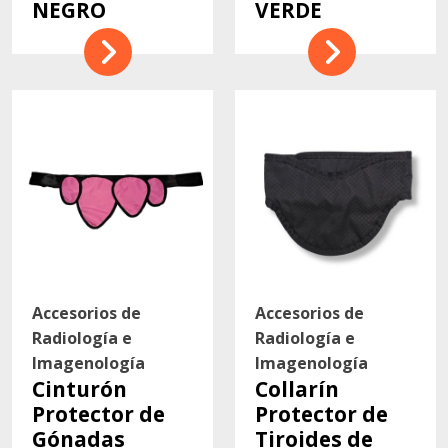
NEGRO
VERDE
Accesorios de
Accesorios de
Radiología e
Radiología e
Imagenología
Imagenología
Cinturón
Collarín
Protector de
Protector de
Gónadas
Tiroides de