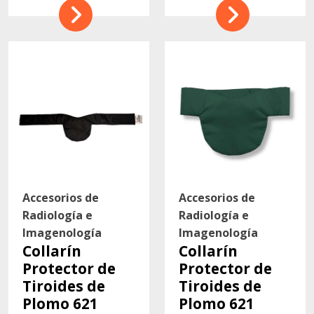
Accesorios de
Accesorios de
Radiología e
Radiología e
Imagenología
Imagenología
Collarín
Collarín
Protector de
Protector de
Tiroides de
Tiroides de
Plomo 621
Plomo 621