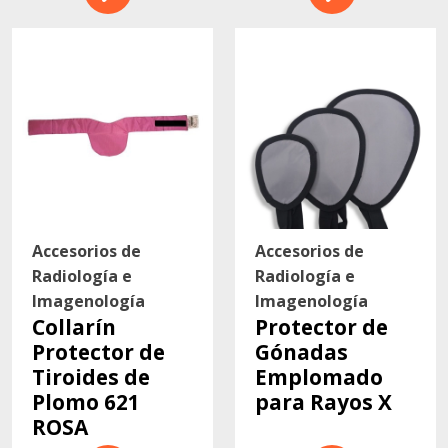
Accesorios de
Accesorios de
Radiología e
Radiología e
Imagenología
Imagenología
Collarín
Protector de
Protector de
Gónadas
Tiroides de
Emplomado
Plomo 621
para Rayos X
ROSA