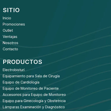
SITIO
Inicio
Promociones
Outlet
Ventajas
Nosotros
Contacto
PRODUCTOS
Electrobisturí
Equipamiento para Sala de Cirugía
Equipo de Cardiología
Equipo de Monitoreo de Paciente
Accesorios para Equipo de Monitoreo
Equipo para Ginecología y Obstetricia
Lámparas Examinación y Diagnóstico