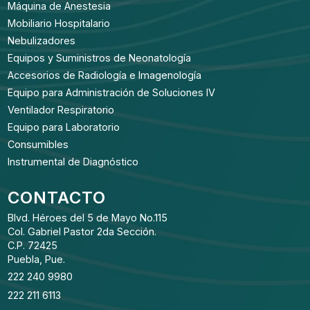
Máquina de Anestesia
Mobiliario Hospitalario
Nebulizadores
Equipos y Suministros de Neonatología
Accesorios de Radiología e Imagenología
Equipo para Administración de Soluciones IV
Ventilador Respiratorio
Equipo para Laboratorio
Consumibles
Instrumental de Diagnóstico
CONTACTO
Blvd. Héroes del 5 de Mayo No.115
Col. Gabriel Pastor 2da Sección.
C.P. 72425
Puebla, Pue.
222 240 9980
222 211 6113