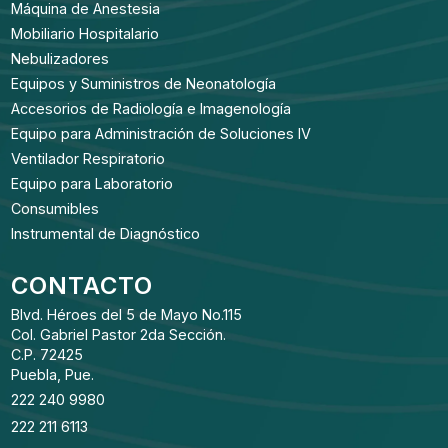
Máquina de Anestesia
Mobiliario Hospitalario
Nebulizadores
Equipos y Suministros de Neonatología
Accesorios de Radiología e Imagenología
Equipo para Administración de Soluciones IV
Ventilador Respiratorio
Equipo para Laboratorio
Consumibles
Instrumental de Diagnóstico
CONTACTO
Blvd. Héroes del 5 de Mayo No.115
Col. Gabriel Pastor 2da Sección.
C.P. 72425
Puebla, Pue.
222 240 9980
222 211 6113