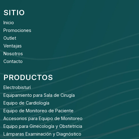
SITIO
Inicio
Promociones
Outlet
Ventajas
Nosotros
Contacto
PRODUCTOS
Electrobisturí
Equipamiento para Sala de Cirugía
Equipo de Cardiología
Equipo de Monitoreo de Paciente
Accesorios para Equipo de Monitoreo
Equipo para Ginecología y Obstetricia
Lámparas Examinación y Diagnóstico