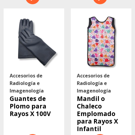
Accesorios de
Accesorios de
Radiología e
Radiología e
Imagenología
Imagenología
Guantes de
Mandil o
Plomo para
Chaleco
Rayos X 100V
Emplomado
para Rayos X
Infantil