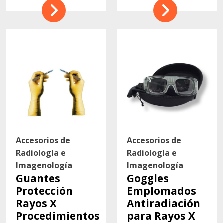
Accesorios de
Accesorios de
Radiología e
Radiología e
Imagenología
Imagenología
Guantes
Goggles
Protección
Emplomados
Rayos X
Antiradiación
Procedimientos
para Rayos X