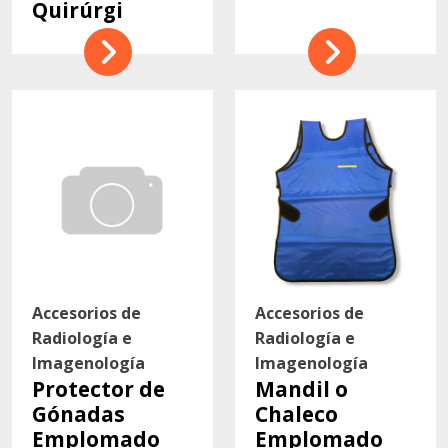
Quirúrgi
Accesorios de
Accesorios de
Radiología e
Radiología e
Imagenología
Imagenología
Protector de
Mandil o
Gónadas
Chaleco
Emplomado
Emplomado