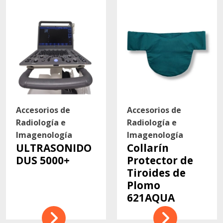
Contacto
Accesorios de
Accesorios de
Radiología e
Radiología e
Imagenología
Imagenología
ULTRASONIDO
Collarín
DUS 5000+
Protector de
Tiroides de
Plomo
621AQUA