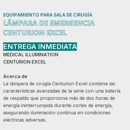
EQUIPAMIENTO PARA SALA DE CIRUGÍA
LÁMPARA DE EMERGENCIA
CENTURION EXCEL
ENTREGA INMEDIATA
MEDICAL ILLUMINATION
CENTURION EXCEL
Acerca de
La lámpara de cirugía Centurion Excel combina las
características avanzadas de la serie con una batería
de respaldo que proporciona más de dos horas de
energía ininterrumpida durante cortes de energía,
asegurando iluminación continua en condiciones
eléctricas adversas.