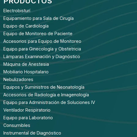
PRODUCTOS
Electrobisturí
Equipamiento para Sala de Cirugía
Equipo de Cardiología
Equipo de Monitoreo de Paciente
Accesorios para Equipo de Monitoreo
Equipo para Ginecología y Obstetricia
Lámparas Examinación y Diagnóstico
Máquina de Anestesia
Mobiliario Hospitalario
Nebulizadores
Equipos y Suministros de Neonatología
Accesorios de Radiología e Imagenología
Equipo para Administración de Soluciones IV
Ventilador Respiratorio
Equipo para Laboratorio
Consumibles
Instrumental de Diagnóstico