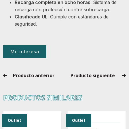
Recarga completa en ocho horas
: Sistema de
recarga con protección contra sobrecarga.
Clasificado UL
: Cumple con estándares de
seguridad.
Me interesa
Producto anterior
Producto siguiente
PRODUCTOS SIMILARES
Outlet
Outlet