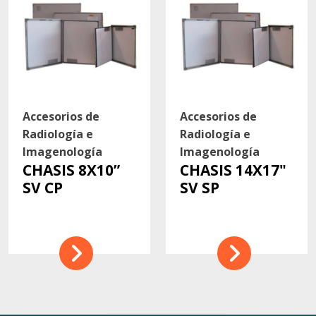
Accesorios de
Accesorios de
Radiología e
Radiología e
Imagenología
Imagenología
CHASIS 8X10”
CHASIS 14X17"
SV CP
SV SP