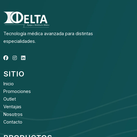
Tecnología médica avanzada para distintas
especialidades.
SITIO
Inicio
Promociones
Outlet
Ventajas
Nosotros
Contacto