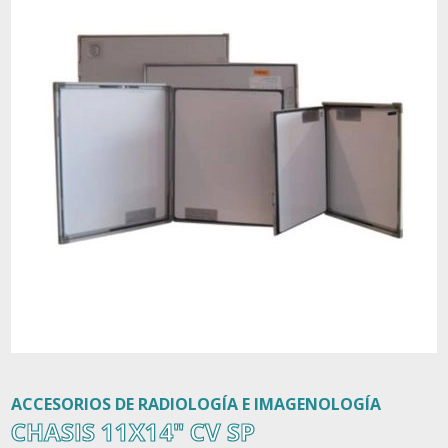
Contacto
ACCESORIOS DE RADIOLOGÍA E IMAGENOLOGÍA
CHASIS 11X14" CV SP