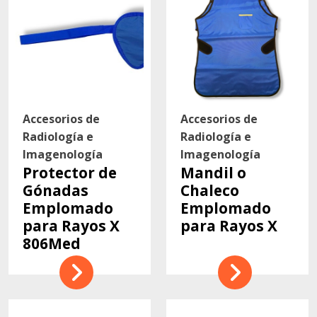
Accesorios de
Accesorios de
Radiología e
Radiología e
Imagenología
Imagenología
Protector de
Mandil o
Gónadas
Chaleco
Emplomado
Emplomado
para Rayos X
para Rayos X
806Med