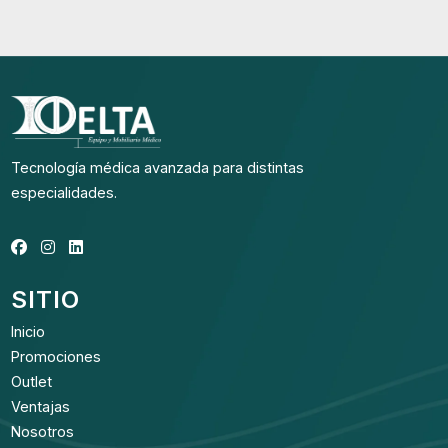
Tecnología médica avanzada para distintas
especialidades.
SITIO
Inicio
Promociones
Outlet
Ventajas
Nosotros