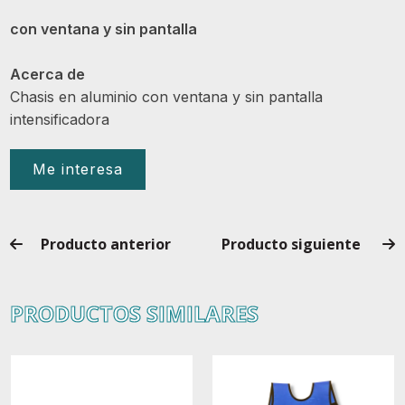
con ventana y sin pantalla
Acerca de
Chasis en aluminio con ventana y sin pantalla
intensificadora
Me interesa
Producto anterior
Producto siguiente
PRODUCTOS SIMILARES