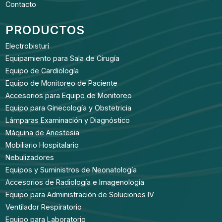
Contacto
PRODUCTOS
Electrobisturí
Equipamiento para Sala de Cirugía
Equipo de Cardiología
Equipo de Monitoreo de Paciente
Accesorios para Equipo de Monitoreo
Equipo para Ginecología y Obstetricia
Lámparas Examinación y Diagnóstico
Máquina de Anestesia
Mobiliario Hospitalario
Nebulizadores
Equipos y Suministros de Neonatología
Accesorios de Radiología e Imagenología
Equipo para Administración de Soluciones IV
Ventilador Respiratorio
Equipo para Laboratorio