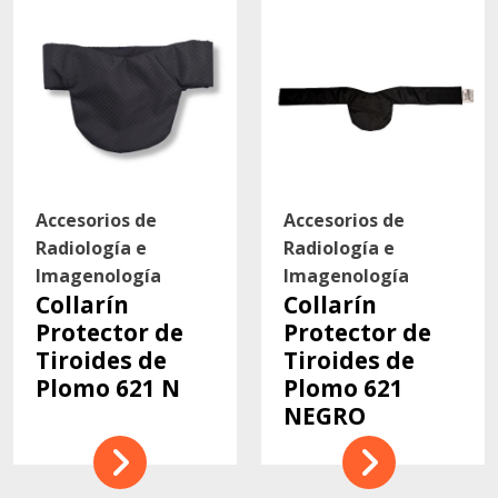
Accesorios de
Accesorios de
Radiología e
Radiología e
Imagenología
Imagenología
Collarín
Collarín
Protector de
Protector de
Tiroides de
Tiroides de
Plomo 621 N
Plomo 621
NEGRO