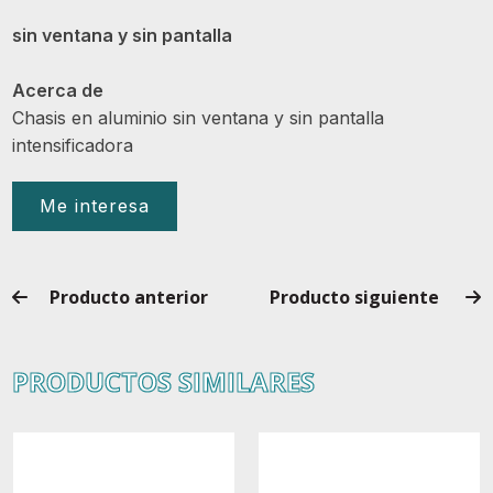
sin ventana y sin pantalla
Acerca de
Chasis en aluminio sin ventana y sin pantalla
intensificadora
Me interesa
Producto anterior
Producto siguiente
PRODUCTOS SIMILARES