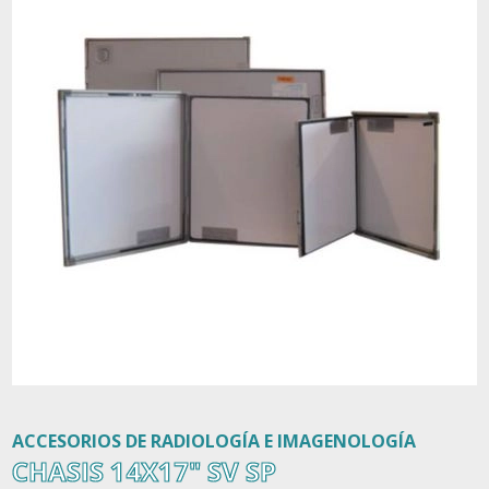
Contacto
ACCESORIOS DE RADIOLOGÍA E IMAGENOLOGÍA
CHASIS 14X17" SV SP