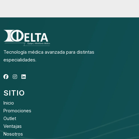
Tecnología médica avanzada para distintas
especialidades.
SITIO
Inicio
Promociones
Outlet
Ventajas
Nosotros