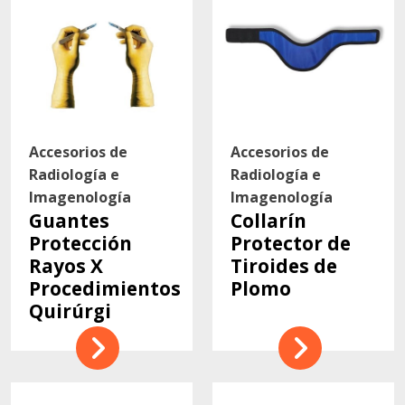
Accesorios de
Accesorios de
Radiología e
Radiología e
Imagenología
Imagenología
Guantes
Collarín
Protección
Protector de
Rayos X
Tiroides de
Procedimientos
Plomo
Quirúrgi