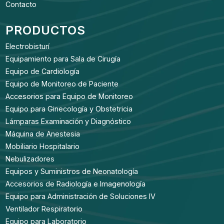
Contacto
PRODUCTOS
Electrobisturí
Equipamiento para Sala de Cirugía
Equipo de Cardiología
Equipo de Monitoreo de Paciente
Accesorios para Equipo de Monitoreo
Equipo para Ginecología y Obstetricia
Lámparas Examinación y Diagnóstico
Máquina de Anestesia
Mobiliario Hospitalario
Nebulizadores
Equipos y Suministros de Neonatología
Accesorios de Radiología e Imagenología
Equipo para Administración de Soluciones IV
Ventilador Respiratorio
Equipo para Laboratorio