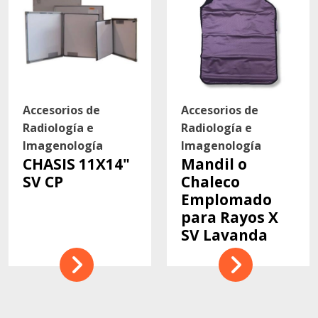
Accesorios de
Accesorios de
Radiología e
Radiología e
Imagenología
Imagenología
CHASIS 11X14"
Mandil o
SV CP
Chaleco
Emplomado
para Rayos X
SV Lavanda