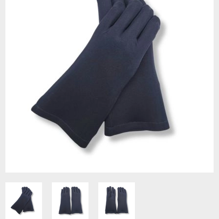
Contacto