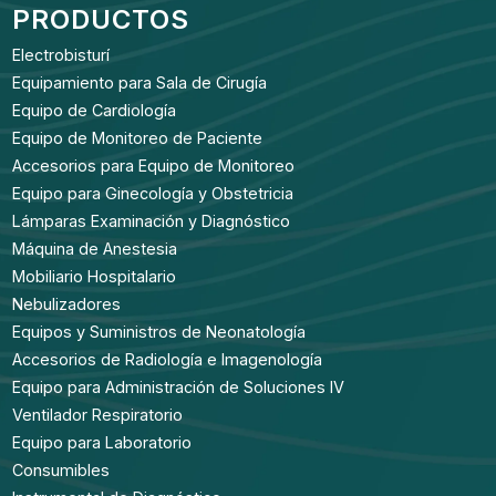
PRODUCTOS
Electrobisturí
Equipamiento para Sala de Cirugía
Equipo de Cardiología
Equipo de Monitoreo de Paciente
Accesorios para Equipo de Monitoreo
Equipo para Ginecología y Obstetricia
Lámparas Examinación y Diagnóstico
Máquina de Anestesia
Mobiliario Hospitalario
Nebulizadores
Equipos y Suministros de Neonatología
Accesorios de Radiología e Imagenología
Equipo para Administración de Soluciones IV
Ventilador Respiratorio
Equipo para Laboratorio
Consumibles