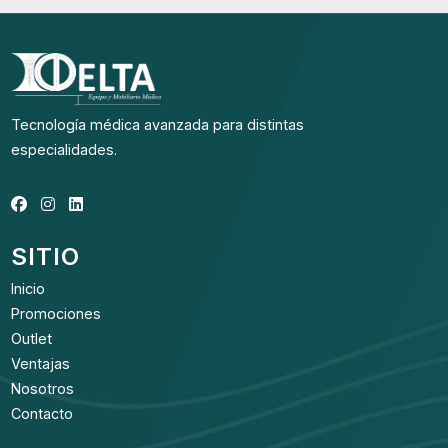
Tecnología médica avanzada para distintas
especialidades.
SITIO
Inicio
Promociones
Outlet
Ventajas
Nosotros
Contacto