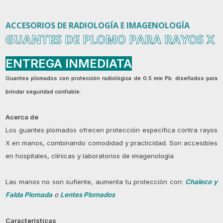
ACCESORIOS DE RADIOLOGÍA E IMAGENOLOGÍA
GUANTES DE PLOMO PARA RAYOS X
ENTREGA INMEDIATA
Guantes plomados con protección radiológica de 0.5 mm Pb. diseñados para
brindar seguridad confiable.
Acerca de
Los guantes plomados ofrecen protección específica contra rayos
X en manos, combinando comodidad y practicidad. Son accesibles
en hospitales, clínicas y laboratorios de imagenología
Las manos no son sufiente, aumenta tu protección con:
Chaleco y
Falda Plomada
o
Lentes Plomados
Características