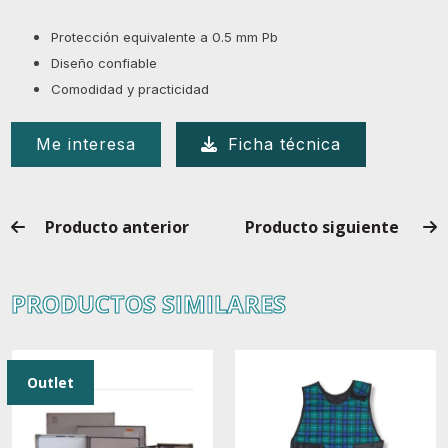
Protección equivalente a 0.5 mm Pb
Diseño confiable
Comodidad y practicidad
Me interesa
Ficha técnica
Producto anterior
Producto siguiente
PRODUCTOS SIMILARES
Outlet