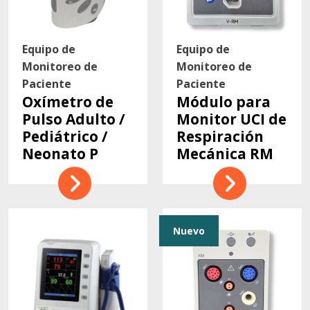
Equipo de
Equipo de
Monitoreo de
Monitoreo de
Paciente
Paciente
Oxímetro de
Módulo para
Pulso Adulto /
Monitor UCI de
Pediátrico /
Respiración
Neonato P
Mecánica RM
Nuevo