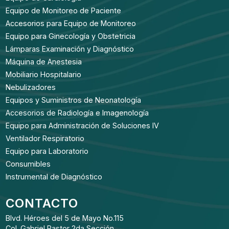
Equipo de Monitoreo de Paciente
Accesorios para Equipo de Monitoreo
Equipo para Ginecología y Obstetricia
Lámparas Examinación y Diagnóstico
Máquina de Anestesia
Mobiliario Hospitalario
Nebulizadores
Equipos y Suministros de Neonatología
Accesorios de Radiología e Imagenología
Equipo para Administración de Soluciones IV
Ventilador Respiratorio
Equipo para Laboratorio
Consumibles
Instrumental de Diagnóstico
CONTACTO
Blvd. Héroes del 5 de Mayo No.115
Col. Gabriel Pastor 2da Sección.