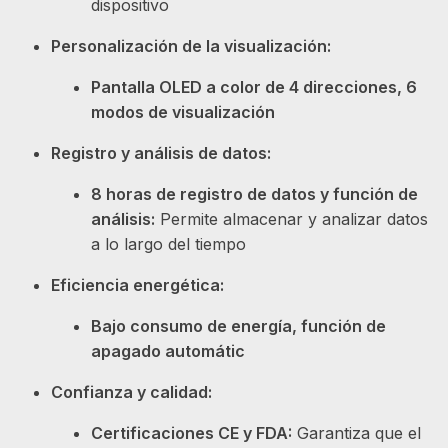
dispositivo
Personalización de la visualización:
Pantalla OLED a color de 4 direcciones, 6
modos de visualización
Registro y análisis de datos:
8 horas de registro de datos y función de
análisis:
Permite almacenar y analizar datos
a lo largo del tiempo
Eficiencia energética:
Bajo consumo de energía, función de
apagado automátic
Confianza y calidad:
Certificaciones CE y FDA:
Garantiza que el