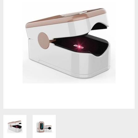
Contacto