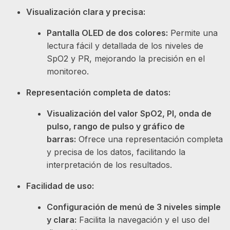
Visualización clara y precisa:
Pantalla OLED de dos colores:
Permite una
lectura fácil y detallada de los niveles de
SpO2 y PR, mejorando la precisión en el
monitoreo.
Representación completa de datos:
Visualización del valor SpO2, PI, onda de
pulso, rango de pulso y gráfico de
barras:
Ofrece una representación completa
y precisa de los datos, facilitando la
interpretación de los resultados.
Facilidad de uso:
Configuración de menú de 3 niveles simple
y clara:
Facilita la navegación y el uso del