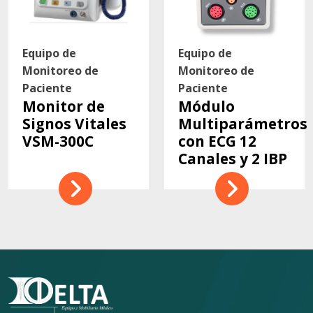
Equipo de
Equipo de
Monitoreo de
Monitoreo de
Paciente
Paciente
Monitor de
Módulo
Signos Vitales
Multiparámetros
VSM-300C
con ECG 12
Canales y 2 IBP