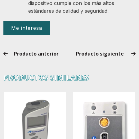
dispositivo cumple con los más altos
estándares de calidad y seguridad.
Me interesa
Producto anterior
Producto siguiente
PRODUCTOS SIMILARES