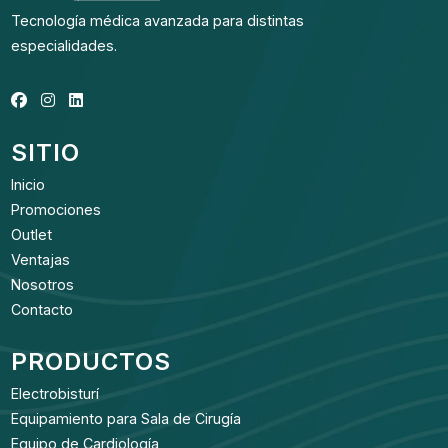
Tecnología médica avanzada para distintas
especialidades.
SITIO
Inicio
Promociones
Outlet
Ventajas
Nosotros
Contacto
PRODUCTOS
Electrobisturí
Equipamiento para Sala de Cirugía
Equipo de Cardiología