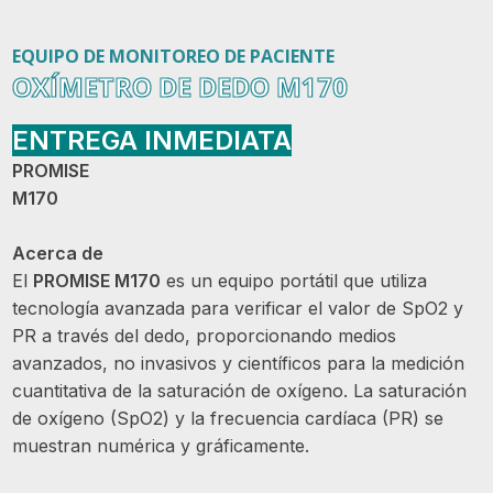
EQUIPO DE MONITOREO DE PACIENTE
OXÍMETRO DE DEDO M170
ENTREGA INMEDIATA
PROMISE
M170
Acerca de
El
PROMISE M170
es un equipo portátil que utiliza
tecnología avanzada para verificar el valor de SpO2 y
PR a través del dedo, proporcionando medios
avanzados, no invasivos y científicos para la medición
cuantitativa de la saturación de oxígeno. La saturación
de oxígeno (SpO2) y la frecuencia cardíaca (PR) se
muestran numérica y gráficamente.