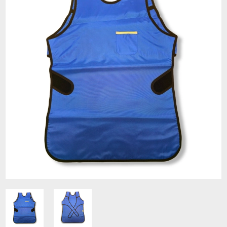
Contacto