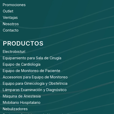
Promociones
Outlet
Ventajas
Nosotros
Contacto
PRODUCTOS
Electrobisturí
Equipamiento para Sala de Cirugía
Equipo de Cardiología
Equipo de Monitoreo de Paciente
Accesorios para Equipo de Monitoreo
Equipo para Ginecología y Obstetricia
Lámparas Examinación y Diagnóstico
Máquina de Anestesia
Mobiliario Hospitalario
Nebulizadores