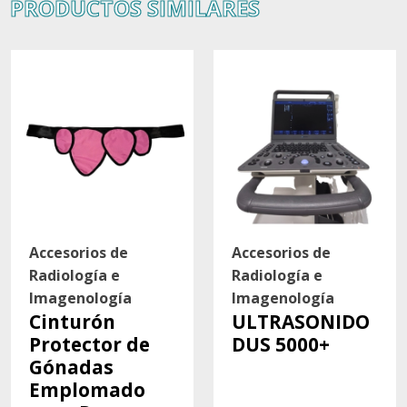
PRODUCTOS SIMILARES
Accesorios de
Accesorios de
Radiología e
Radiología e
Imagenología
Imagenología
Cinturón
ULTRASONIDO
Protector de
DUS 5000+
Gónadas
Emplomado