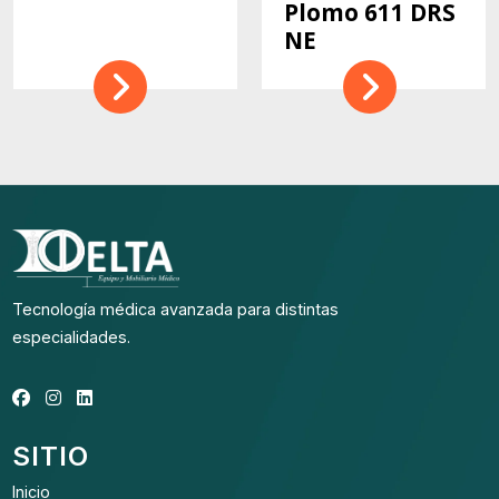
Plomo 611 DRS
NE
Tecnología médica avanzada para distintas
especialidades.
SITIO
Inicio