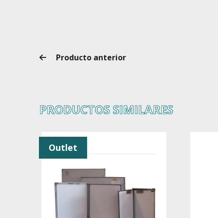
Producto anterior
PRODUCTOS SIMILARES
Outlet