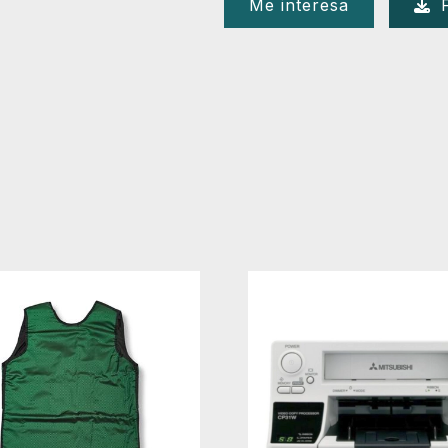
Me interesa