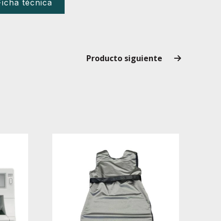
Ficha técnica
Producto siguiente