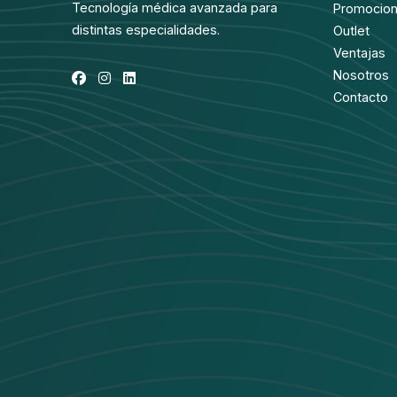
Tecnología médica avanzada para
Promocio
distintas especialidades.
Outlet
Ventajas
Nosotros
Contacto