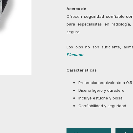
Acerca de
Ofrecen
seguridad confiable con
para especialistas en radiología
seguro.
Los ojos no son suficiente, aume
Plomado
Características
Protección equivalente a 0.
Diseño ligero y duradero
Incluye estuche y bolsa
Confiabilidad y seguridad