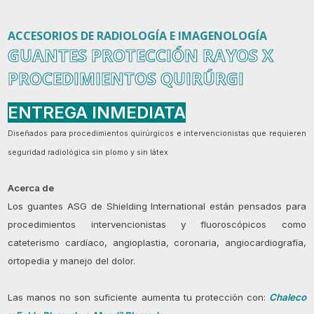
ACCESORIOS DE RADIOLOGÍA E IMAGENOLOGÍA
GUANTES PROTECCIÓN RAYOS X
PROCEDIMIENTOS QUIRÚRGI
ENTREGA INMEDIATA
Diseñados para procedimientos quirúrgicos e intervencionistas que requieren
seguridad radiológica sin plomo y sin látex
Acerca de
Los guantes ASG de Shielding International están pensados para
procedimientos intervencionistas y fluoroscópicos como
cateterismo cardíaco, angioplastia, coronaria, angiocardiografía,
ortopedia y manejo del dolor.
Las manos no son suficiente aumenta tu protección con:
Chaleco