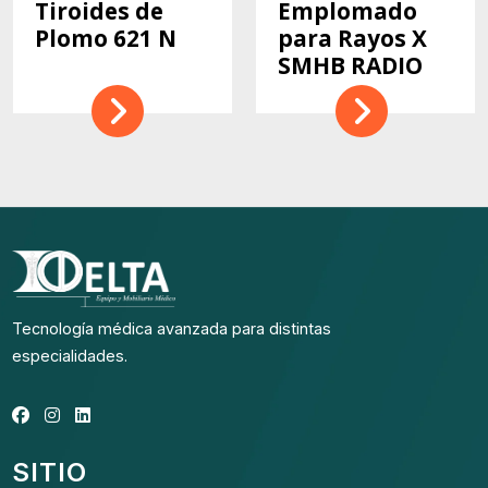
Tiroides de
Emplomado
Plomo 621 N
para Rayos X
SMHB RADIO
Tecnología médica avanzada para distintas
especialidades.
SITIO