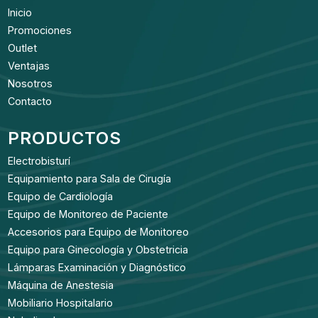
Inicio
Promociones
Outlet
Ventajas
Nosotros
Contacto
PRODUCTOS
Electrobisturí
Equipamiento para Sala de Cirugía
Equipo de Cardiología
Equipo de Monitoreo de Paciente
Accesorios para Equipo de Monitoreo
Equipo para Ginecología y Obstetricia
Lámparas Examinación y Diagnóstico
Máquina de Anestesia
Mobiliario Hospitalario