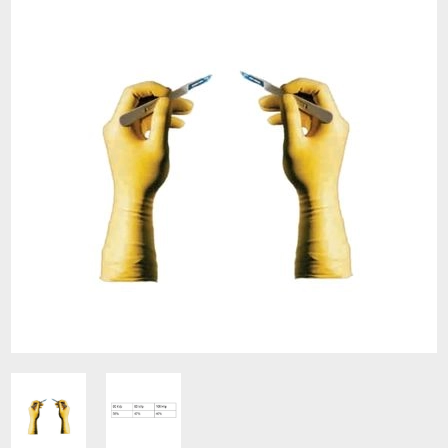
Contacto