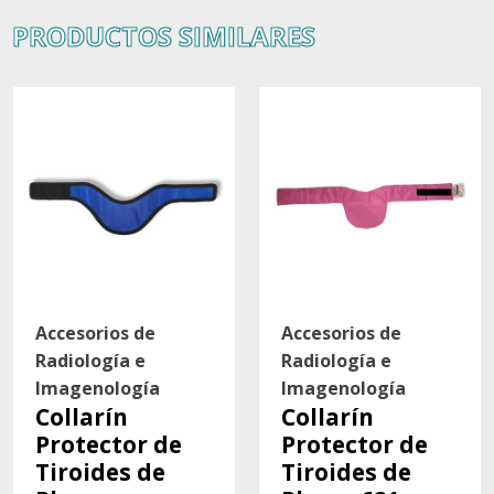
PRODUCTOS SIMILARES
Accesorios de
Accesorios de
Radiología e
Radiología e
Imagenología
Imagenología
Collarín
Collarín
Protector de
Protector de
Tiroides de
Tiroides de