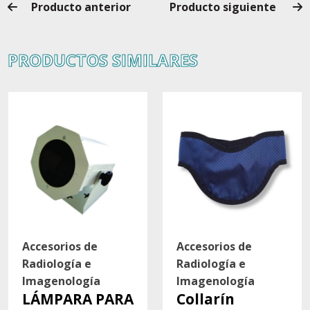
Producto anterior
Producto siguiente
PRODUCTOS SIMILARES
Accesorios de
Accesorios de
Radiología e
Radiología e
Imagenología
Imagenología
LÁMPARA PARA
Collarín