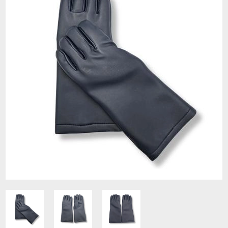
Contacto