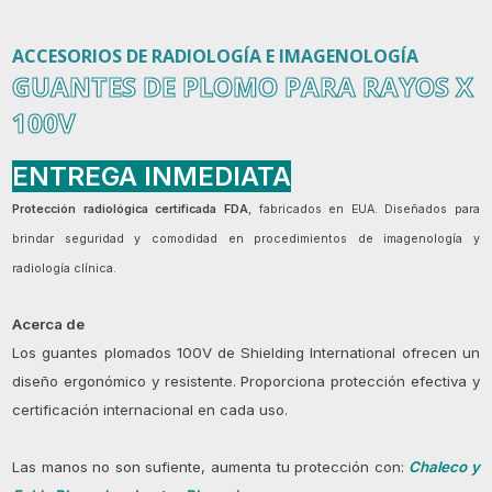
ACCESORIOS DE RADIOLOGÍA E IMAGENOLOGÍA
GUANTES DE PLOMO PARA RAYOS X
100V
ENTREGA INMEDIATA
Protección radiológica certificada FDA
, fabricados en EUA. Diseñados para
brindar seguridad y comodidad en procedimientos de imagenología y
radiología clínica.
Acerca de
Los guantes plomados 100V de Shielding International ofrecen un
diseño ergonómico y resistente. Proporciona protección efectiva y
certificación internacional en cada uso.
Las manos no son sufiente, aumenta tu protección con:
Chaleco y