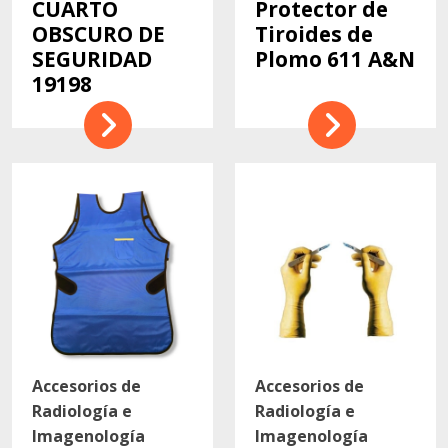
CUARTO
Protector de
OBSCURO DE
Tiroides de
SEGURIDAD
Plomo 611 A&N
19198
Accesorios de
Accesorios de
Radiología e
Radiología e
Imagenología
Imagenología