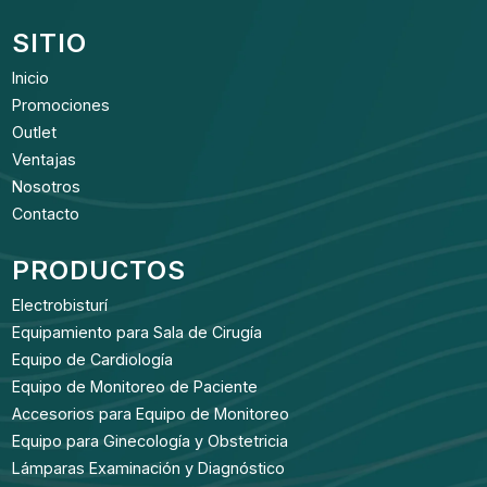
SITIO
Inicio
Promociones
Outlet
Ventajas
Nosotros
Contacto
PRODUCTOS
Electrobisturí
Equipamiento para Sala de Cirugía
Equipo de Cardiología
Equipo de Monitoreo de Paciente
Accesorios para Equipo de Monitoreo
Equipo para Ginecología y Obstetricia
Lámparas Examinación y Diagnóstico