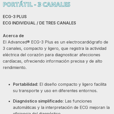
PORTÁTIL - 3 CANALES
ECG-3 PLUS
ECG INDIVIDUAL / DE TRES CANALES
Acerca de
El Advanced® ECG-3 Plus es un electrocardiógrafo de
3 canales, compacto y ligero, que registra la actividad
eléctrica del corazón para diagnosticar afecciones
cardíacas, ofreciendo información precisa y de alto
rendimiento.
Portabilidad
: El diseño compacto y ligero facilita
su transporte y uso en diferentes entornos.
Diagnóstico simplificado
: Las funciones
automáticas y la interpretación de ECG mejoran la
eficiencia del diagnóstico.