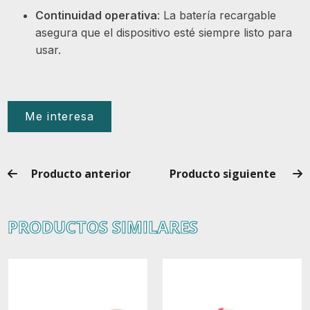
Continuidad operativa
: La batería recargable
asegura que el dispositivo esté siempre listo para
usar.
Me interesa
Producto anterior
Producto siguiente
PRODUCTOS SIMILARES