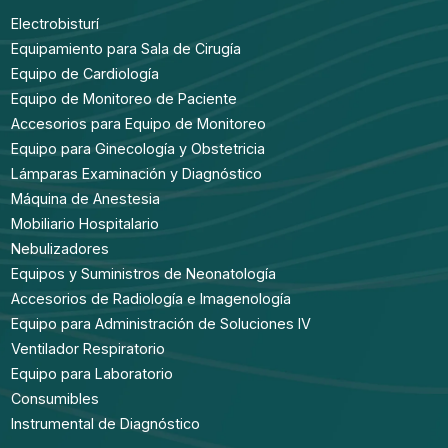
Electrobisturí
Equipamiento para Sala de Cirugía
Equipo de Cardiología
Equipo de Monitoreo de Paciente
Accesorios para Equipo de Monitoreo
Equipo para Ginecología y Obstetricia
Lámparas Examinación y Diagnóstico
Máquina de Anestesia
Mobiliario Hospitalario
Nebulizadores
Equipos y Suministros de Neonatología
Accesorios de Radiología e Imagenología
Equipo para Administración de Soluciones IV
Ventilador Respiratorio
Equipo para Laboratorio
Consumibles
Instrumental de Diagnóstico