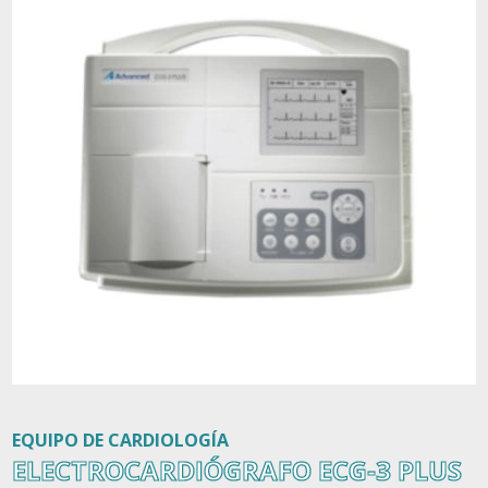
Contacto
EQUIPO DE CARDIOLOGÍA
ELECTROCARDIÓGRAFO ECG-3 PLUS