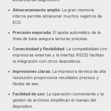
Almacenamiento amplio
: La gran memoria
interna permite almacenar muchos registros de
ECG.
Precisión mejorada
: El ajuste automático de la
línea de base asegura lecturas precisas.
Conectividad y flexibilidad
: La compatibilidad con
impresoras externas y la interfaz RS232 facilitan
la integración con otros dispositivos.
Impresiones claras
: La impresora térmica de alta
resolución proporciona resultados precisos y
fáciles de leer.
Facilidad de uso
: La operación conveniente y la
gestión de archivos simplifican el manejo del
dispositivo.