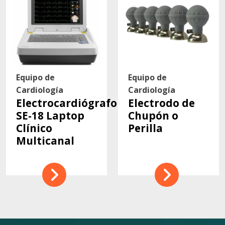
Equipo de
Equipo de
Cardiología
Cardiología
Electrocardiógrafo
Electrodo de
SE-18 Laptop
Chupón o
Clínico
Perilla
Multicanal