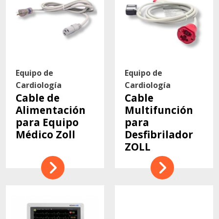
Equipo de
Equipo de
Cardiología
Cardiología
Cable de
Cable
Alimentación
Multifunción
para Equipo
para
Médico Zoll
Desfibrilador
ZOLL