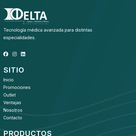
Tecnología médica avanzada para distintas
especialidades.
SITIO
Inicio
Promociones
Outlet
Ventajas
Nosotros
Contacto
PRODUCTOS