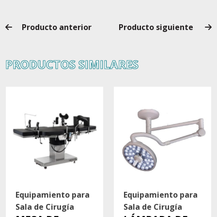
Producto anterior
Producto siguiente
PRODUCTOS SIMILARES
Equipamiento para
Equipamiento para
Sala de Cirugía
Sala de Cirugía