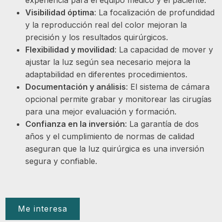
Visibilidad óptima
: La focalización de profundidad
y la reproducción real del color mejoran la
precisión y los resultados quirúrgicos.
Flexibilidad y movilidad
: La capacidad de mover y
ajustar la luz según sea necesario mejora la
adaptabilidad en diferentes procedimientos.
Documentación y análisis
: El sistema de cámara
opcional permite grabar y monitorear las cirugías
para una mejor evaluación y formación.
Confianza en la inversión
: La garantía de dos
años y el cumplimiento de normas de calidad
aseguran que la luz quirúrgica es una inversión
segura y confiable.
Me interesa