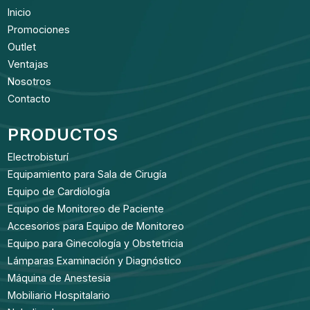
Inicio
Promociones
Outlet
Ventajas
Nosotros
Contacto
PRODUCTOS
Electrobisturí
Equipamiento para Sala de Cirugía
Equipo de Cardiología
Equipo de Monitoreo de Paciente
Accesorios para Equipo de Monitoreo
Equipo para Ginecología y Obstetricia
Lámparas Examinación y Diagnóstico
Máquina de Anestesia
Mobiliario Hospitalario