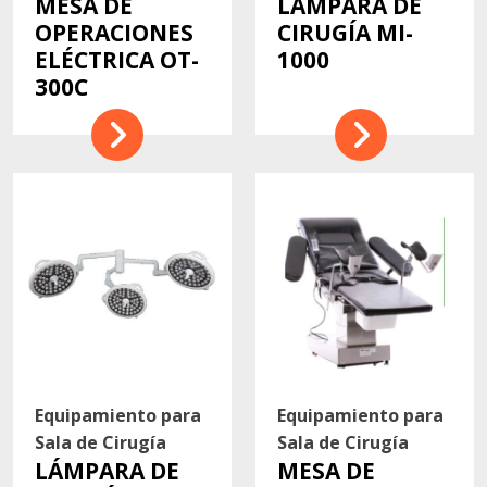
MESA DE
LÁMPARA DE
OPERACIONES
CIRUGÍA MI-
ELÉCTRICA OT-
1000
300C
Equipamiento para
Equipamiento para
Sala de Cirugía
Sala de Cirugía
LÁMPARA DE
MESA DE