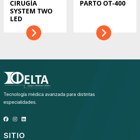
CIRUGÍA
PARTO OT-400
SYSTEM TWO
LED
Tecnología médica avanzada para distintas
especialidades.
SITIO