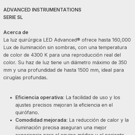
ADVANCED INSTRUMENTATIONS
SERIE SL
Acerca de
La luz quirúrgica LED Advanced® ofrece hasta 160,000
Lux de iluminación sin sombras, con una temperatura
de color de 4300 K para una reproducción real del
color. Su haz de luz tiene un diámetro máximo de 350
mm y una profundidad de hasta 1500 mm, ideal para
cirugías profundas.
Eficiencia operativa
: La facilidad de uso y los
ajustes precisos mejoran la eficiencia en el
quirófano.
Comodidad mejorada
: La reducción de calor y la
iluminación precisa aseguran una mejor
experiencia para el equipo médico y el paciente.