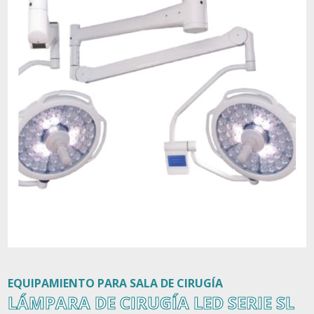
Contacto
EQUIPAMIENTO PARA SALA DE CIRUGÍA
LÁMPARA DE CIRUGÍA LED SERIE SL