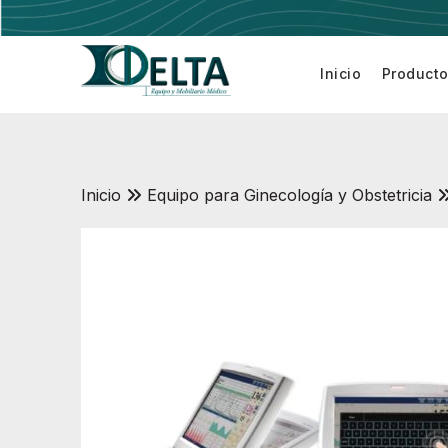
Inicio
Product
Electrobis
Inicio
Equipo para Ginecología y Obstetricia