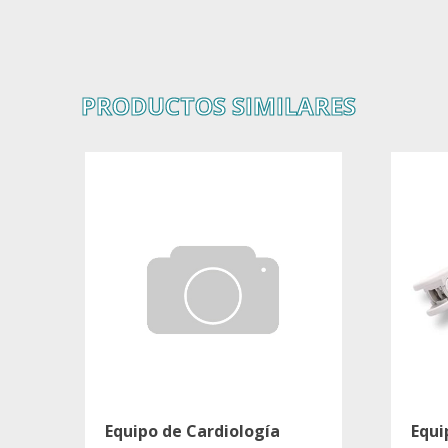
PRODUCTOS SIMILARES
Equipo de Cardiología
Equi