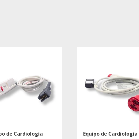
po de Cardiología
Equipo de Cardiología