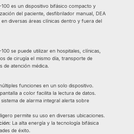
-100 es un dispositivo bifásico compacto y
zación del paciente, desfibrilador manual, DEA
en diversas áreas clínicas dentro y fuera del
100 se puede utilizar en hospitales, clínicas,
os de cirugía el mismo día, transporte de
es de atención médica.
últiples funciones en un solo dispositivo.
 pantalla a color facilita la lectura de datos.
l sistema de alarma integral alerta sobre
 ligero permite su uso en diversas ubicaciones.
ación
: La alta energía y la tecnología bifásica
ades de éxito.