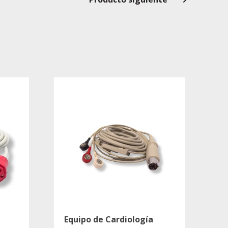
Equipo de Cardiología