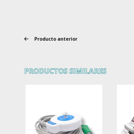
Producto anterior
PRODUCTOS SIMILARES