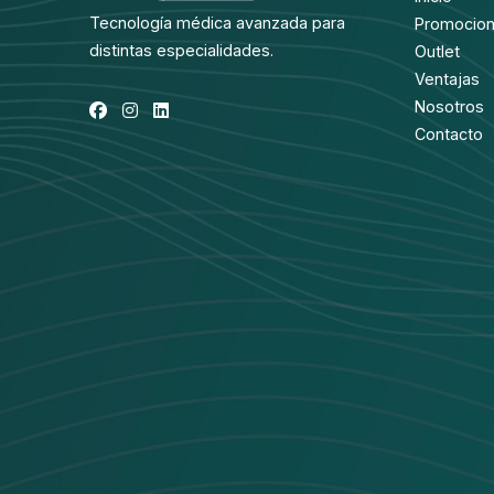
Tecnología médica avanzada para
Promocio
distintas especialidades.
Outlet
Ventajas
Nosotros
Contacto