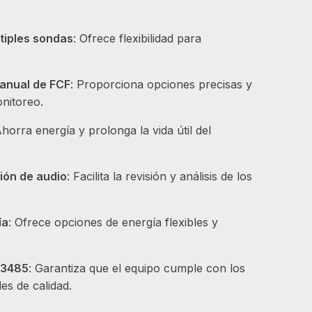
tiples sondas
: Ofrece flexibilidad para
anual de FCF
: Proporciona opciones precisas y
nitoreo.
Ahorra energía y prolonga la vida útil del
ión de audio
: Facilita la revisión y análisis de los
ía
: Ofrece opciones de energía flexibles y
13485
: Garantiza que el equipo cumple con los
es de calidad.