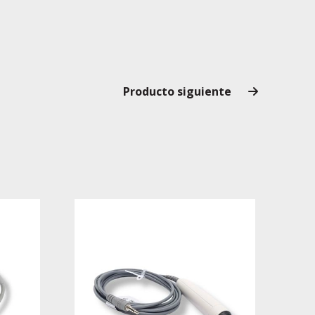
Producto siguiente