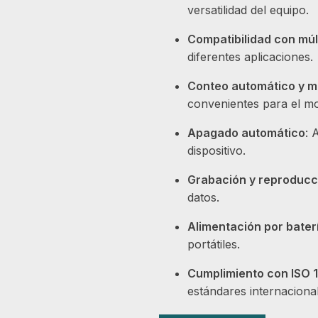
versatilidad del equipo.
Compatibilidad con múl
diferentes aplicaciones.
Conteo automático y m
convenientes para el mo
Apagado automático
: 
dispositivo.
Grabación y reproducc
datos.
Alimentación por bater
portátiles.
Cumplimiento con ISO 
estándares internacional