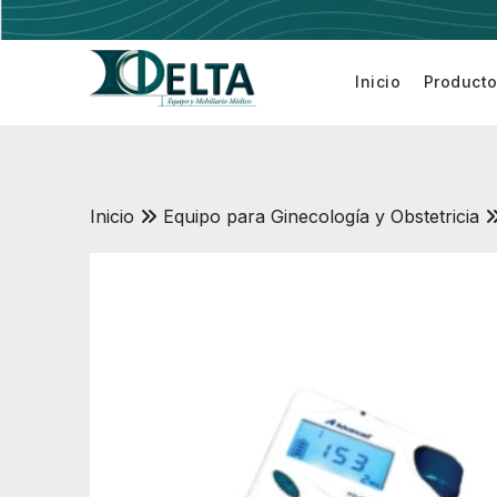
Inicio
Product
Electrobis
Inicio
Equipo para Ginecología y Obstetricia