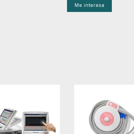
Me interesa