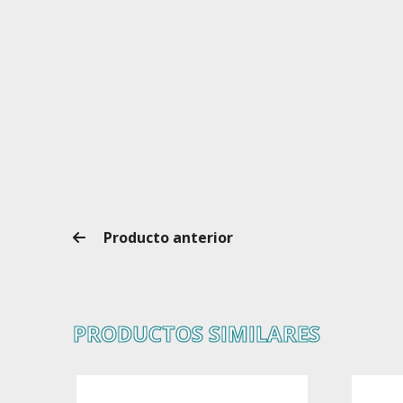
Producto anterior
PRODUCTOS SIMILARES