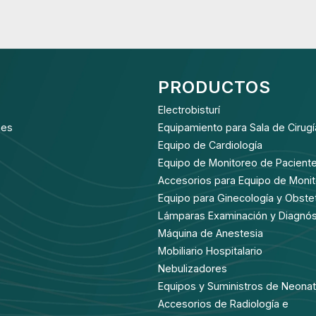
PRODUCTOS
Electrobisturí
nes
Equipamiento para Sala de Cirugí
Equipo de Cardiología
Equipo de Monitoreo de Pacient
Accesorios para Equipo de Moni
Equipo para Ginecología y Obstet
Lámparas Examinación y Diagnós
Máquina de Anestesia
Mobiliario Hospitalario
Nebulizadores
Equipos y Suministros de Neonat
Accesorios de Radiología e