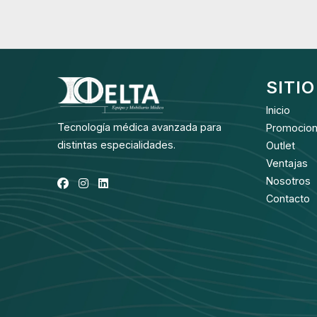
SITIO
Inicio
Tecnología médica avanzada para
Promocio
distintas especialidades.
Outlet
Ventajas
Nosotros
Contacto