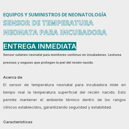
EQUIPOS Y SUMINISTROS DE NEONATOLOGÍA
SENSOR DE TEMPERATURA
NEONATA PARA INCUBADORA
ENTREGA INMEDIATA
Sensor cutáneo neonatal para monitoreo continuo en incubadoras. Lecturas
precisas y seguras que protegen la piel del recién nacido.
Acerca de
El sensor de temperatura neonatal para incubadora mide en
tiempo real la temperatura superficial del recién nacido. Esto
permite mantener el ambiente térmico dentro de los rangos
clínicos establecidos, garantizando seguridad y estabilidad.
Características