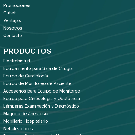
Promociones
Outlet
Ventajas
Nosotros
Contacto
PRODUCTOS
Electrobisturí
Equipamiento para Sala de Cirugía
Equipo de Cardiología
Equipo de Monitoreo de Paciente
Accesorios para Equipo de Monitoreo
Equipo para Ginecología y Obstetricia
Lámparas Examinación y Diagnóstico
Máquina de Anestesia
Mobiliario Hospitalario
Nebulizadores