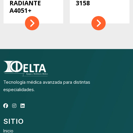
RADIANTE
3158
A4051+
Tecnología médica avanzada para distintas
especialidades.
SITIO
Inicio