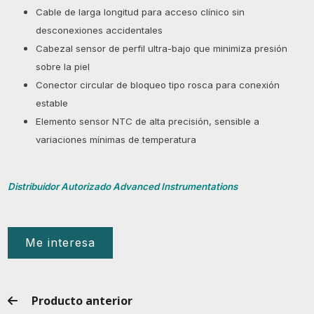
Cable de larga longitud para acceso clínico sin
desconexiones accidentales
Cabezal sensor de perfil ultra-bajo que minimiza presión
sobre la piel
Conector circular de bloqueo tipo rosca para conexión
estable
Elemento sensor NTC de alta precisión, sensible a
variaciones mínimas de temperatura
Distribuidor Autorizado Advanced Instrumentations
Me interesa
Producto anterior