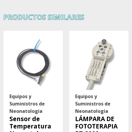
PRODUCTOS SIMILARES
Equipos y
Equipos y
Suministros de
Suministros de
Neonatología
Neonatología
Sensor de
LÁMPARA DE
Temperatura
FOTOTERAPIA