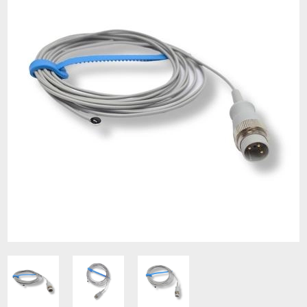
Contacto