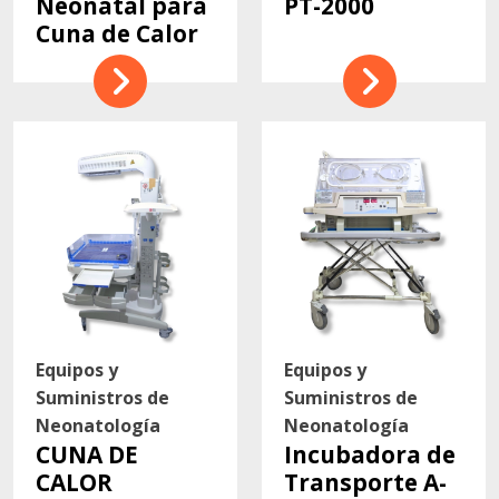
Neonatal para
PT-2000
Cuna de Calor
Equipos y
Equipos y
Suministros de
Suministros de
Neonatología
Neonatología
CUNA DE
Incubadora de
CALOR
Transporte A-