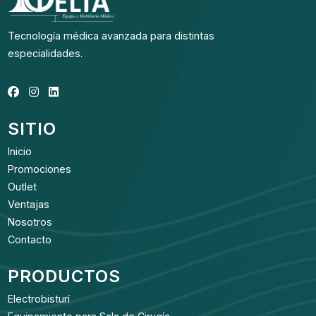
Tecnología médica avanzada para distintas
especialidades.
SITIO
Inicio
Promociones
Outlet
Ventajas
Nosotros
Contacto
PRODUCTOS
Electrobisturí