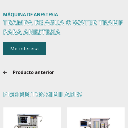
MÁQUINA DE ANESTESIA
TRAMPA DE AGUA O WATER TRAMP
PARA ANESTESIA
Me interesa
Producto anterior
PRODUCTOS SIMILARES