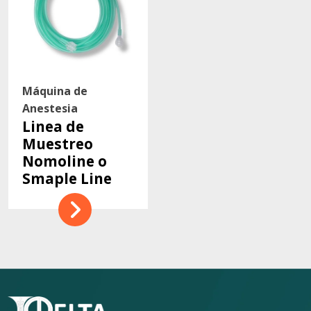
Máquina de
Anestesia
Linea de
Muestreo
Nomoline o
Smaple Line