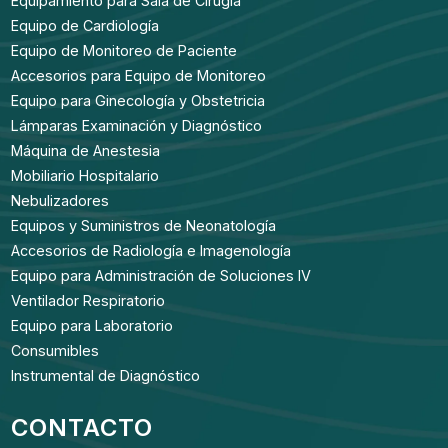
Equipamiento para Sala de Cirugía
Equipo de Cardiología
Equipo de Monitoreo de Paciente
Accesorios para Equipo de Monitoreo
Equipo para Ginecología y Obstetricia
Lámparas Examinación y Diagnóstico
Máquina de Anestesia
Mobiliario Hospitalario
Nebulizadores
Equipos y Suministros de Neonatología
Accesorios de Radiología e Imagenología
Equipo para Administración de Soluciones IV
Ventilador Respiratorio
Equipo para Laboratorio
Consumibles
Instrumental de Diagnóstico
CONTACTO