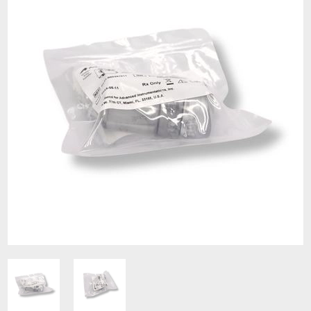
Contacto