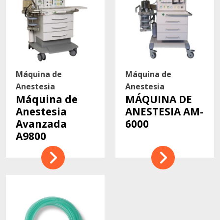
Máquina de
Máquina de
Anestesia
Anestesia
Máquina de
MÁQUINA DE
Anestesia
ANESTESIA AM-
Avanzada
6000
A9800