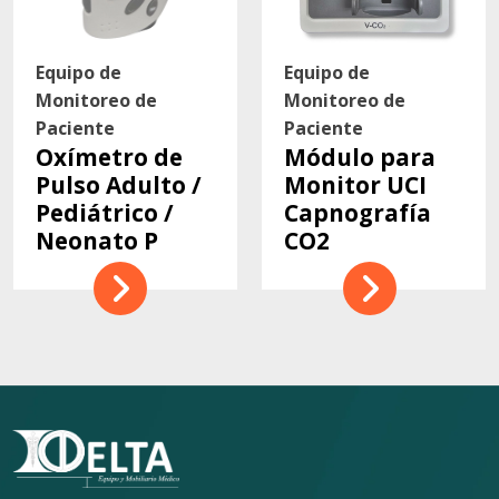
Equipo de
Equipo de
Monitoreo de
Monitoreo de
Paciente
Paciente
Oxímetro de
Módulo para
Pulso Adulto /
Monitor UCI
Pediátrico /
Capnografía
Neonato P
CO2