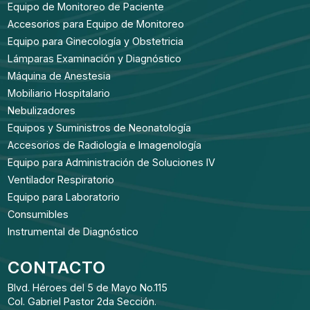
Equipo de Monitoreo de Paciente
Accesorios para Equipo de Monitoreo
Equipo para Ginecología y Obstetricia
Lámparas Examinación y Diagnóstico
Máquina de Anestesia
Mobiliario Hospitalario
Nebulizadores
Equipos y Suministros de Neonatología
Accesorios de Radiología e Imagenología
Equipo para Administración de Soluciones IV
Ventilador Respiratorio
Equipo para Laboratorio
Consumibles
Instrumental de Diagnóstico
CONTACTO
Blvd. Héroes del 5 de Mayo No.115
Col. Gabriel Pastor 2da Sección.