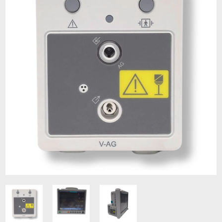
Contacto