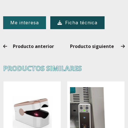
Me interesa
Ficha técnica
Producto anterior
Producto siguiente
PRODUCTOS SIMILARES