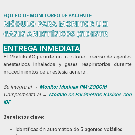
EQUIPO DE MONITOREO DE PACIENTE
MÓDULO PARA MONITOR UCI
GASES ANESTÉSICOS (SIDESTR
ENTREGA INMEDIATA
El Módulo AG permite un monitoreo preciso de agentes
anestésicos inhalados y gases respiratorios durante
procedimientos de anestesia general.
Se integra al →
Monitor Modular PM-2000M
Complementa al →
Módulo de Parámetros Básicos con
IBP
Beneficios clave:
Identificación automática de 5 agentes volátiles