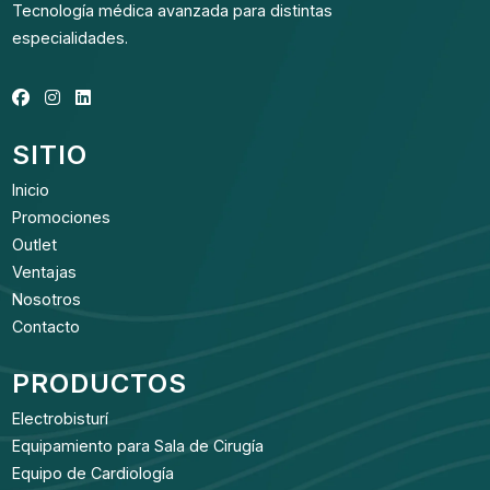
Tecnología médica avanzada para distintas
especialidades.
SITIO
Inicio
Promociones
Outlet
Ventajas
Nosotros
Contacto
PRODUCTOS
Electrobisturí
Equipamiento para Sala de Cirugía
Equipo de Cardiología