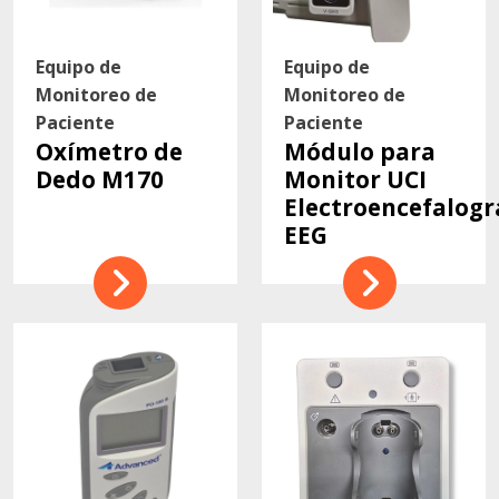
Equipo de
Equipo de
Monitoreo de
Monitoreo de
Paciente
Paciente
Oxímetro de
Módulo para
Dedo M170
Monitor UCI
Electroencefalog
EEG