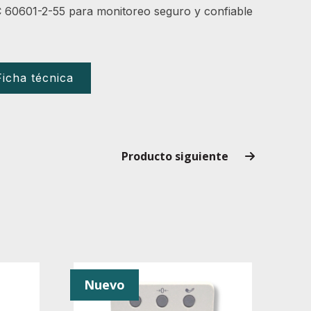
60601-2-55 para monitoreo seguro y confiable
Ficha técnica
Producto siguiente
Nuevo