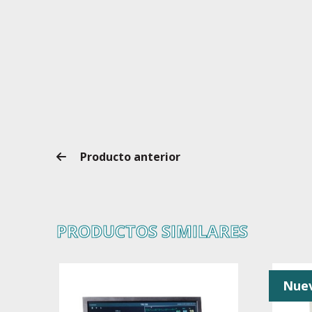
Producto anterior
PRODUCTOS SIMILARES
Nue