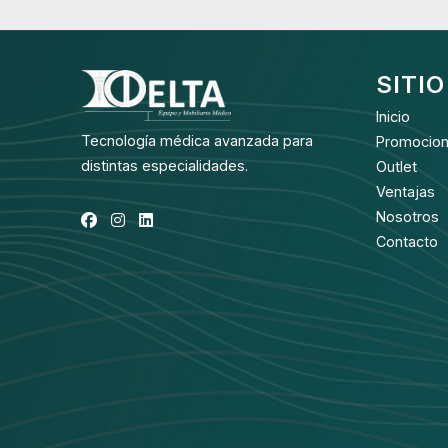
SITIO
Inicio
Tecnología médica avanzada para
Promocio
distintas especialidades.
Outlet
Ventajas
Nosotros
Contacto