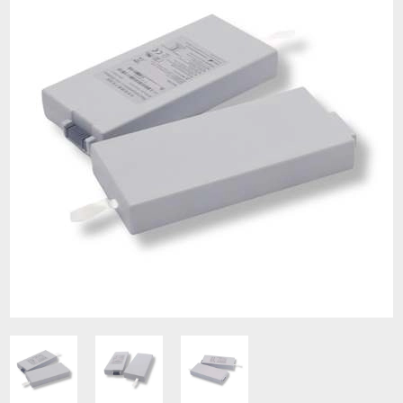
Contacto