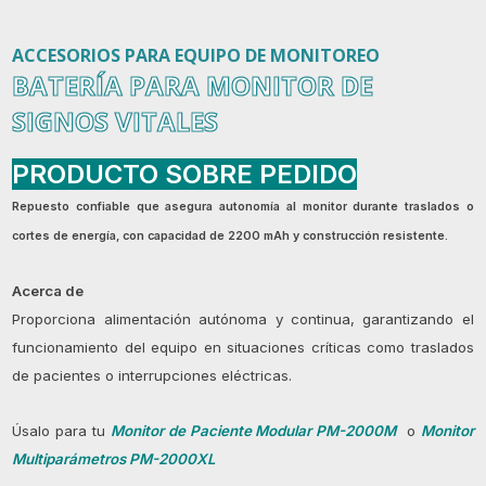
ACCESORIOS PARA EQUIPO DE MONITOREO
BATERÍA PARA MONITOR DE
SIGNOS VITALES
PRODUCTO SOBRE PEDIDO
Repuesto confiable que asegura autonomía al monitor durante traslados o
cortes de energía, con capacidad de 2200 mAh y construcción resistente.
Acerca de
Proporciona alimentación autónoma y continua, garantizando el
funcionamiento del equipo en situaciones críticas como traslados
de pacientes o interrupciones eléctricas.
Úsalo para tu
Monitor de Paciente Modular PM-2000M
o
Monitor
Multiparámetros PM-2000XL