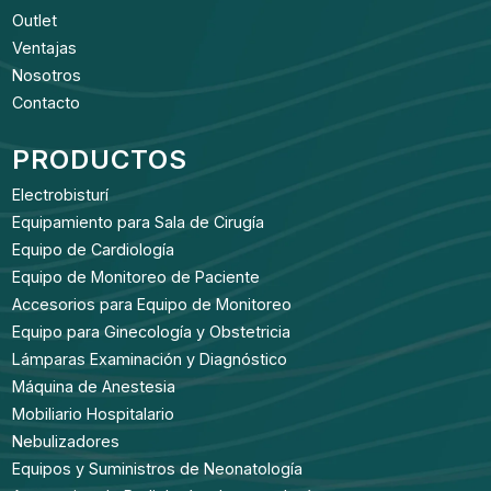
Outlet
Ventajas
Nosotros
Contacto
PRODUCTOS
Electrobisturí
Equipamiento para Sala de Cirugía
Equipo de Cardiología
Equipo de Monitoreo de Paciente
Accesorios para Equipo de Monitoreo
Equipo para Ginecología y Obstetricia
Lámparas Examinación y Diagnóstico
Máquina de Anestesia
Mobiliario Hospitalario
Nebulizadores
Equipos y Suministros de Neonatología