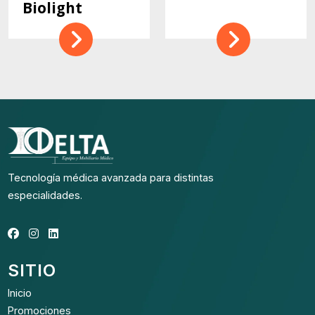
Biolight
Tecnología médica avanzada para distintas
especialidades.
SITIO
Inicio
Promociones