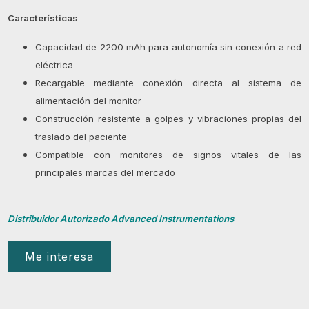
Características
Capacidad de 2200 mAh para autonomía sin conexión a red
eléctrica
Recargable mediante conexión directa al sistema de
alimentación del monitor
Construcción resistente a golpes y vibraciones propias del
traslado del paciente
Compatible con monitores de signos vitales de las
principales marcas del mercado
Distribuidor Autorizado Advanced Instrumentations
Me interesa