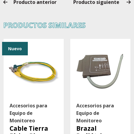
Producto anterior
Producto siguiente
PRODUCTOS SIMILARES
Nuevo
Accesorios para
Accesorios para
Equipo de
Equipo de
Monitoreo
Monitoreo
Cable Tierra
Brazal