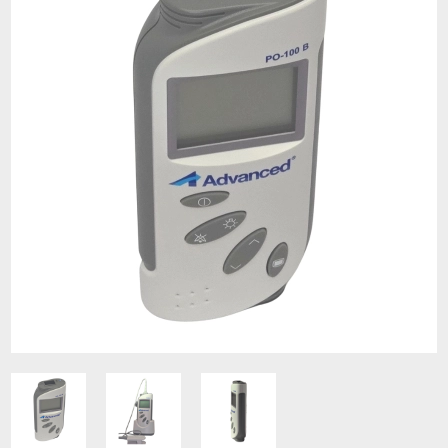
Contacto