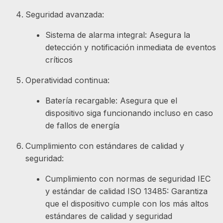
Seguridad avanzada:
Sistema de alarma integral: Asegura la
detección y notificación inmediata de eventos
críticos
Operatividad continua:
Batería recargable: Asegura que el
dispositivo siga funcionando incluso en caso
de fallos de energía
Cumplimiento con estándares de calidad y
seguridad:
Cumplimiento con normas de seguridad IEC
y estándar de calidad ISO 13485: Garantiza
que el dispositivo cumple con los más altos
estándares de calidad y seguridad