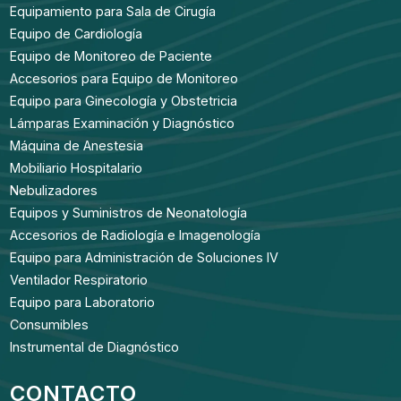
Equipamiento para Sala de Cirugía
Equipo de Cardiología
Equipo de Monitoreo de Paciente
Accesorios para Equipo de Monitoreo
Equipo para Ginecología y Obstetricia
Lámparas Examinación y Diagnóstico
Máquina de Anestesia
Mobiliario Hospitalario
Nebulizadores
Equipos y Suministros de Neonatología
Accesorios de Radiología e Imagenología
Equipo para Administración de Soluciones IV
Ventilador Respiratorio
Equipo para Laboratorio
Consumibles
Instrumental de Diagnóstico
CONTACTO