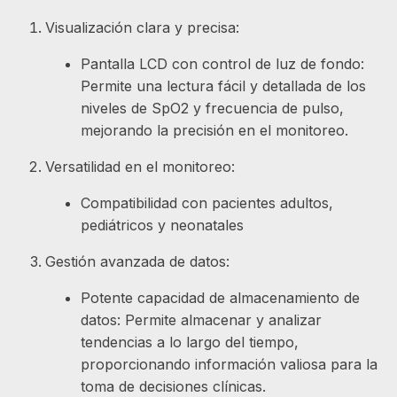
Visualización clara y precisa:
Pantalla LCD con control de luz de fondo:
Permite una lectura fácil y detallada de los
niveles de SpO2 y frecuencia de pulso,
mejorando la precisión en el monitoreo.
Versatilidad en el monitoreo:
Compatibilidad con pacientes adultos,
pediátricos y neonatales
Gestión avanzada de datos:
Potente capacidad de almacenamiento de
datos: Permite almacenar y analizar
tendencias a lo largo del tiempo,
proporcionando información valiosa para la
toma de decisiones clínicas.