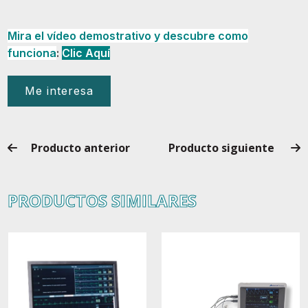
Mira el vídeo demostrativo y descubre como
funciona
:
Clic Aquí
Me interesa
Producto anterior
Producto siguiente
PRODUCTOS SIMILARES