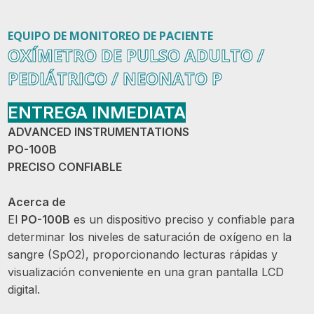
EQUIPO DE MONITOREO DE PACIENTE
OXÍMETRO DE PULSO ADULTO /
PEDIÁTRICO / NEONATO P
ENTREGA INMEDIATA
ADVANCED INSTRUMENTATIONS
PO-100B
PRECISO CONFIABLE
Acerca de
El
PO-100B
es un dispositivo preciso y confiable para
determinar los niveles de saturación de oxígeno en la
sangre (SpO2), proporcionando lecturas rápidas y
visualización conveniente en una gran pantalla LCD
digital.