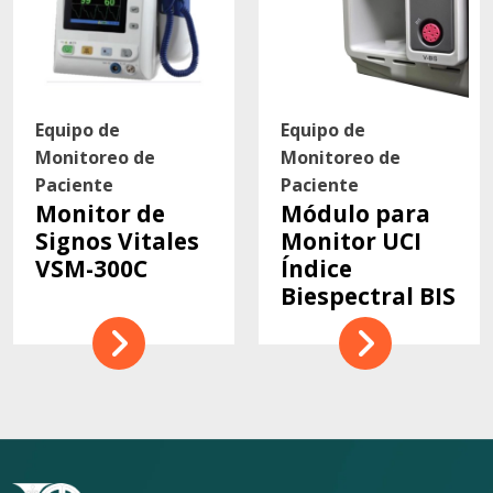
Equipo de
Equipo de
Monitoreo de
Monitoreo de
Paciente
Paciente
Monitor de
Módulo para
Signos Vitales
Monitor UCI
VSM-300C
Índice
Biespectral BIS