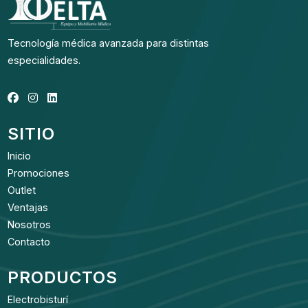
Tecnología médica avanzada para distintas
especialidades.
SITIO
Inicio
Promociones
Outlet
Ventajas
Nosotros
Contacto
PRODUCTOS
Electrobisturí