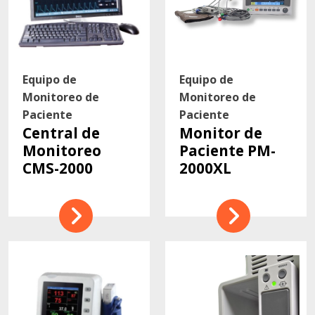
Equipo de
Equipo de
Monitoreo de
Monitoreo de
Paciente
Paciente
Central de
Monitor de
Monitoreo
Paciente PM-
CMS-2000
2000XL