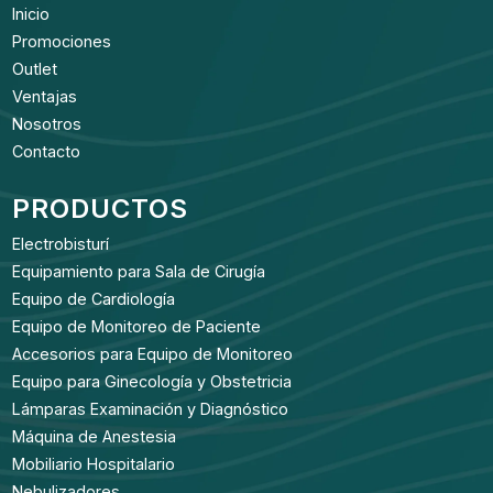
Inicio
Promociones
Outlet
Ventajas
Nosotros
Contacto
PRODUCTOS
Electrobisturí
Equipamiento para Sala de Cirugía
Equipo de Cardiología
Equipo de Monitoreo de Paciente
Accesorios para Equipo de Monitoreo
Equipo para Ginecología y Obstetricia
Lámparas Examinación y Diagnóstico
Máquina de Anestesia
Mobiliario Hospitalario
Nebulizadores