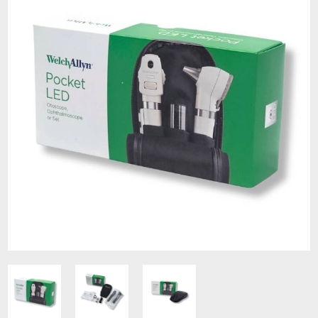
Contacto