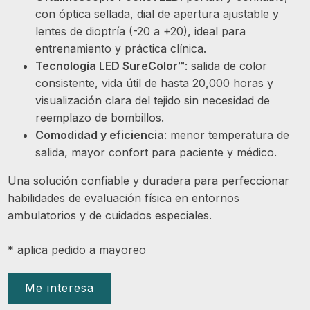
con óptica sellada, dial de apertura ajustable y
lentes de dioptría (-20 a +20), ideal para
entrenamiento y práctica clínica.
Tecnología LED SureColor™
: salida de color
consistente, vida útil de hasta 20,000 horas y
visualización clara del tejido sin necesidad de
reemplazo de bombillos.
Comodidad y eficiencia
: menor temperatura de
salida, mayor confort para paciente y médico.
Una solución confiable y duradera para perfeccionar
habilidades de evaluación física en entornos
ambulatorios y de cuidados especiales.
* aplica pedido a mayoreo
Me interesa