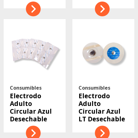
Consumibles
Consumibles
Electrodo
Electrodo
Adulto
Adulto
Circular Azul
Circular Azul
Desechable
LT Desechable