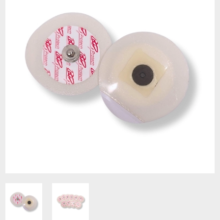
Contacto