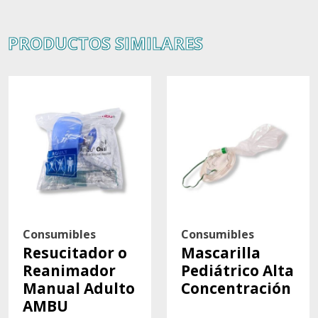
PRODUCTOS SIMILARES
Consumibles
Consumibles
Resucitador o
Mascarilla
Reanimador
Pediátrico Alta
Manual Adulto
Concentración
AMBU