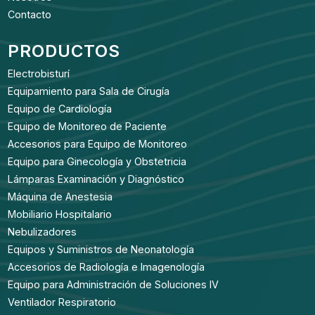
Contacto
PRODUCTOS
Electrobisturí
Equipamiento para Sala de Cirugía
Equipo de Cardiología
Equipo de Monitoreo de Paciente
Accesorios para Equipo de Monitoreo
Equipo para Ginecología y Obstetricia
Lámparas Examinación y Diagnóstico
Máquina de Anestesia
Mobiliario Hospitalario
Nebulizadores
Equipos y Suministros de Neonatología
Accesorios de Radiología e Imagenología
Equipo para Administración de Soluciones IV
Ventilador Respiratorio