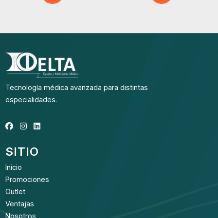
Tecnología médica avanzada para distintas
especialidades.
SITIO
Inicio
Promociones
Outlet
Ventajas
Nosotros