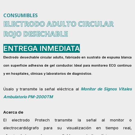
CONSUMIBLES
ELECTRODO ADULTO CIRCULAR
ROJO DESECHABLE
ENTREGA INMEDIATA
Electrodo desechable circular adulto, fabricado en sustrato de espuma blanca
con superficie adhesiva de gel conductor. Ideal para monitoreo ECG continuo
y en hospitales, clínicas y laboratorios de diagnóstico.
Úsalo y transmite la señal eléctrica al
Monitor de Signos Vitales
Ambulatorio PM-2000TM
Acerca de
El electrodo Protech transmite la señal al monitor o
electrocardiógrafo para su visualización en tiempo real,