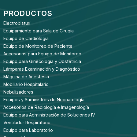
PRODUCTOS
Electrobisturí
Equipamiento para Sala de Cirugía
Equipo de Cardiología
Equipo de Monitoreo de Paciente
Accesorios para Equipo de Monitoreo
Equipo para Ginecología y Obstetricia
Lámparas Examinación y Diagnóstico
Máquina de Anestesia
Mobiliario Hospitalario
Nebulizadores
Equipos y Suministros de Neonatología
Accesorios de Radiología e Imagenología
Equipo para Administración de Soluciones IV
Ventilador Respiratorio
Equipo para Laboratorio