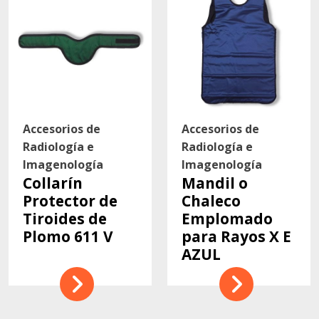
Accesorios de
Accesorios de
Radiología e
Radiología e
Imagenología
Imagenología
Collarín
Mandil o
Protector de
Chaleco
Tiroides de
Emplomado
Plomo 611 V
para Rayos X E
AZUL