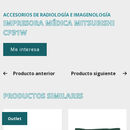
ACCESORIOS DE RADIOLOGÍA E IMAGENOLOGÍA
IMPRESORA MÉDICA MITSUBISHI
CP31W
Me interesa
Producto anterior
Producto siguiente
PRODUCTOS SIMILARES
Outlet