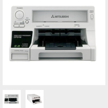
Contacto