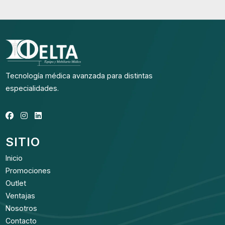
Tecnología médica avanzada para distintas
especialidades.
SITIO
Inicio
Promociones
Outlet
Ventajas
Nosotros
Contacto