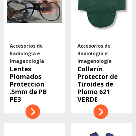
Accesorios de
Accesorios de
Radiología e
Radiología e
Imagenología
Imagenología
Lentes
Collarín
Plomados
Protector de
Protección
Tiroides de
.5mm de PB
Plomo 621
PE3
VERDE