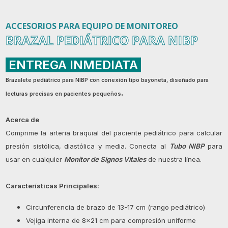
ACCESORIOS PARA EQUIPO DE MONITOREO
BRAZAL PEDIÁTRICO PARA NIBP
ENTREGA INMEDIATA
Brazalete pediátrico para NIBP con conexión tipo bayoneta, diseñado para
.
lecturas precisas en pacientes pequeños
Acerca de
Comprime la arteria braquial del paciente pediátrico para calcular
presión sistólica, diastólica y media. Conecta al
Tubo NIBP
para
usar en cualquier
Monitor de Signos Vitales
de nuestra línea.
Características Principales:
Circunferencia de brazo de 13-17 cm (rango pediátrico)
Vejiga interna de 8x21 cm para compresión uniforme