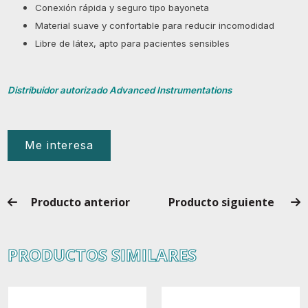
Conexión rápida y seguro tipo bayoneta
Material suave y confortable para reducir incomodidad
Libre de látex, apto para pacientes sensibles
Distribuidor autorizado Advanced Instrumentations
Me interesa
Producto anterior
Producto siguiente
PRODUCTOS SIMILARES