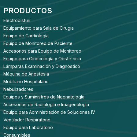
PRODUCTOS
Electrobisturí
Equipamiento para Sala de Cirugía
Equipo de Cardiología
Equipo de Monitoreo de Paciente
Accesorios para Equipo de Monitoreo
Equipo para Ginecología y Obstetricia
Lámparas Examinación y Diagnóstico
Máquina de Anestesia
Mobiliario Hospitalario
Nebulizadores
Equipos y Suministros de Neonatología
Accesorios de Radiología e Imagenología
Equipo para Administración de Soluciones IV
Ventilador Respiratorio
Equipo para Laboratorio
Consumibles