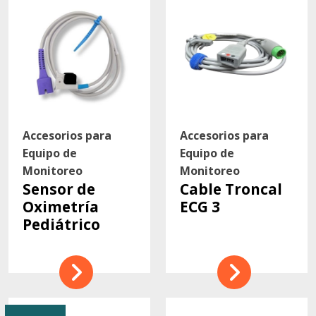
Accesorios para
Accesorios para
Equipo de
Equipo de
Monitoreo
Monitoreo
Sensor de
Cable Troncal
Oximetría
ECG 3
Pediátrico