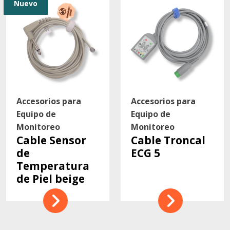
Nuevo
Accesorios para
Accesorios para
Equipo de
Equipo de
Monitoreo
Monitoreo
Cable Sensor
Cable Troncal
de
ECG 5
Temperatura
de Piel beige