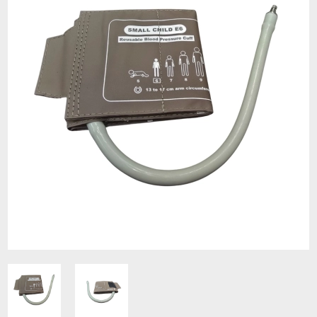
Contacto