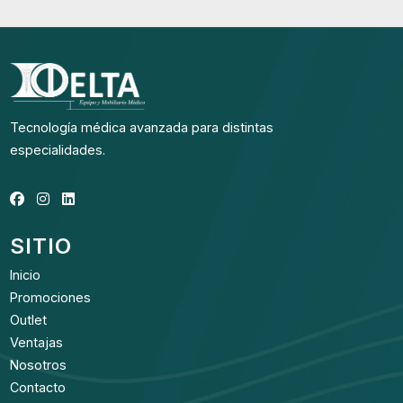
Tecnología médica avanzada para distintas
especialidades.
SITIO
Inicio
Promociones
Outlet
Ventajas
Nosotros
Contacto