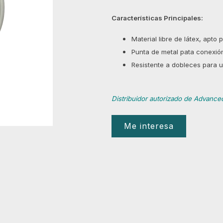
Características Principales:
Material libre de látex, apto 
Punta de metal pata conexión
Resistente a dobleces para u
Distribuidor autorizado de Advance
Me interesa