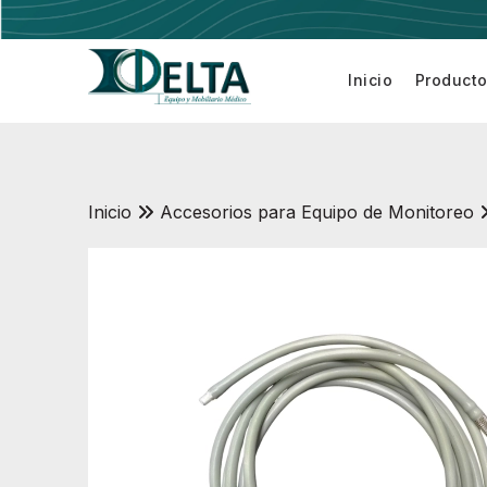
Inicio
Product
Electrobis
Inicio
Accesorios para Equipo de Monitoreo