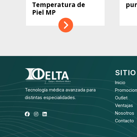
Temperatura de
pun
Piel MP
SITIO
Inicio
Tecnología médica avanzada para
Promocio
distintas especialidades.
Outlet
Ventajas
Nosotros
Contacto