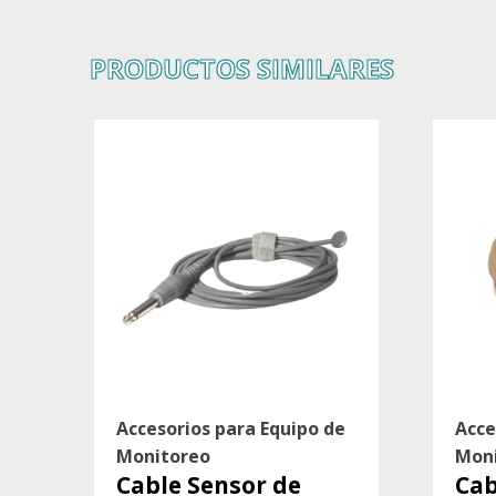
PRODUCTOS SIMILARES
Accesorios para Equipo de
Acce
Monitoreo
Mon
Cable Sensor de
Cab