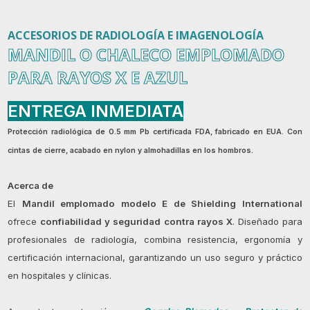
ACCESORIOS DE RADIOLOGÍA E IMAGENOLOGÍA
MANDIL O CHALECO EMPLOMADO
PARA RAYOS X E AZUL
ENTREGA INMEDIATA
Protección radiológica de
0.5 mm Pb certificada FDA
, fabricado en EUA. Con
cintas de cierre, acabado en nylon y almohadillas en los hombros.
Acerca de
El
Mandil emplomado modelo E de Shielding International
ofrece
confiabilidad y seguridad contra rayos X
. Diseñado para
profesionales de radiología, combina resistencia, ergonomía y
certificación internacional, garantizando un uso seguro y práctico
en hospitales y clínicas.