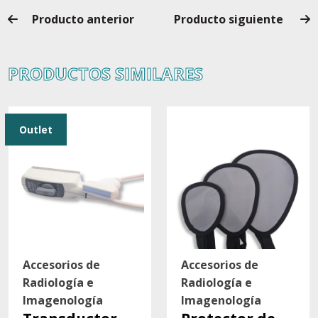
Producto anterior
Producto siguiente
PRODUCTOS SIMILARES
Outlet
Accesorios de
Accesorios de
Radiología e
Radiología e
Imagenología
Imagenología