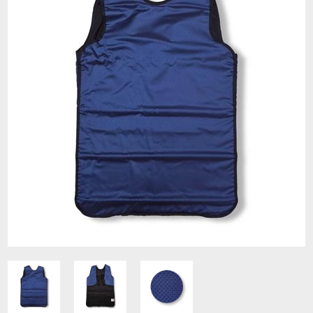
Contacto