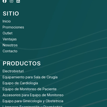
SITIO
Inicio
Promociones
Outlet
Ventajas
Nosotros
Contacto
PRODUCTOS
Electrobisturí
Equipamiento para Sala de Cirugía
Equipo de Cardiología
Equipo de Monitoreo de Paciente
Accesorios para Equipo de Monitoreo
Equipo para Ginecología y Obstetricia
Lámparas Examinación y Diagnóstico