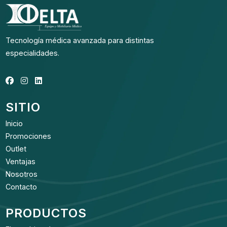
Tecnología médica avanzada para distintas
especialidades.
SITIO
Inicio
Promociones
Outlet
Ventajas
Nosotros
Contacto
PRODUCTOS