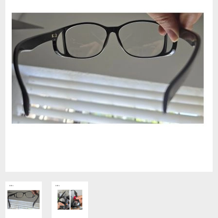
Contacto