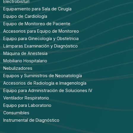
Electrobisturí
Equipamiento para Sala de Cirugía
Equipo de Cardiología
Equipo de Monitoreo de Paciente
Accesorios para Equipo de Monitoreo
Equipo para Ginecología y Obstetricia
Lámparas Examinación y Diagnóstico
Máquina de Anestesia
Mobiliario Hospitalario
Nebulizadores
Equipos y Suministros de Neonatología
Accesorios de Radiología e Imagenología
Equipo para Administración de Soluciones IV
Ventilador Respiratorio
Equipo para Laboratorio
Consumibles
Instrumental de Diagnóstico