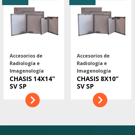
Accesorios de
Accesorios de
Radiología e
Radiología e
Imagenología
Imagenología
CHASIS 14X14"
CHASIS 8X10”
SV SP
SV SP