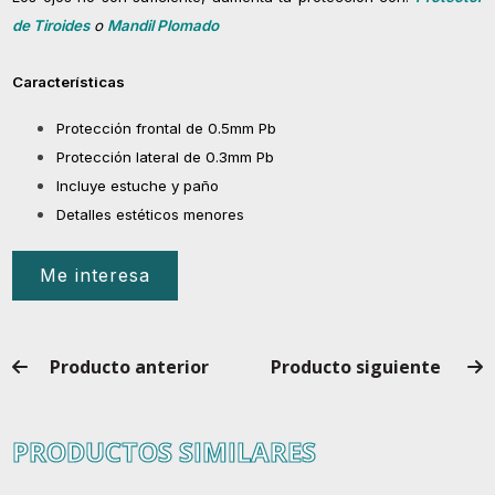
de Tiroides
o
Mandil Plomado
Características
Protección frontal de 0.5mm Pb
Protección lateral de 0.3mm Pb
Incluye estuche y paño
Detalles estéticos menores
Me interesa
Producto anterior
Producto siguiente
PRODUCTOS SIMILARES