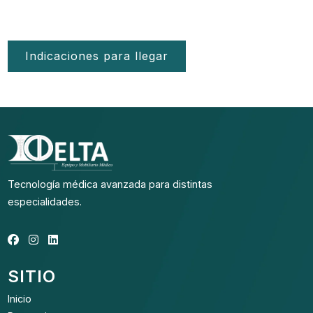
Indicaciones para llegar
Tecnología médica avanzada para distintas
especialidades.
SITIO
Inicio