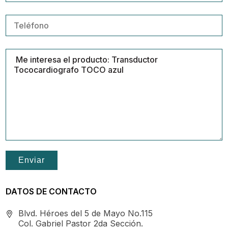
Contacto
DATOS DE CONTACTO
Blvd. Héroes del 5 de Mayo No.115
Col. Gabriel Pastor 2da Sección.