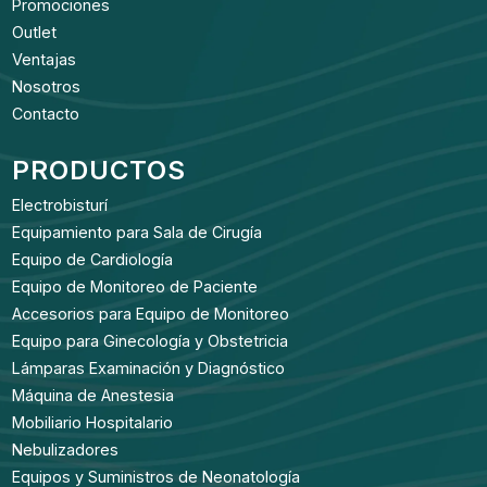
Promociones
Outlet
Ventajas
Nosotros
Contacto
PRODUCTOS
Electrobisturí
Equipamiento para Sala de Cirugía
Equipo de Cardiología
Equipo de Monitoreo de Paciente
Accesorios para Equipo de Monitoreo
Equipo para Ginecología y Obstetricia
Lámparas Examinación y Diagnóstico
Máquina de Anestesia
Mobiliario Hospitalario
Nebulizadores
Equipos y Suministros de Neonatología